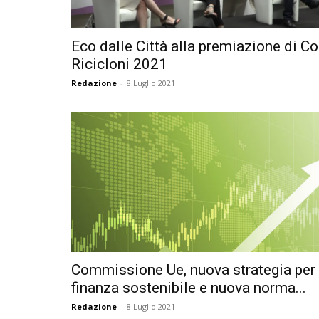
Eco dalle Città alla premiazione di C
Ricicloni 2021
Redazione
-
8 Luglio 2021
Commissione Ue, nuova strategia per 
finanza sostenibile e nuova norma...
Redazione
-
8 Luglio 2021