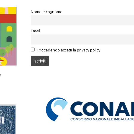
Nome e cognome
Email
Procedendo accetti la privacy policy
,