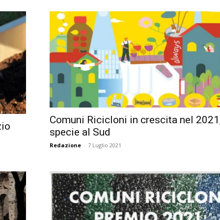
Comuni Ricicloni in crescita nel 2021
zio
specie al Sud
Redazione
-
7 Luglio 2021