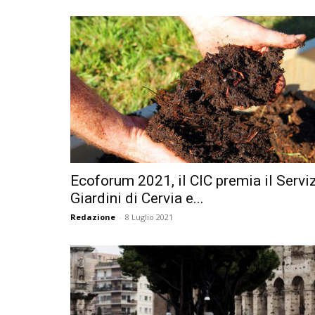
Ecoforum 2021, il CIC premia il Servi
Giardini di Cervia e...
Redazione
-
8 Luglio 2021