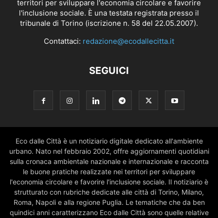
territori per sviluppare l'economia circolare e favorire
l'inclusione sociale. È una testata registrata presso il
tribunale di Torino (iscrizione n. 58 del 22.05.2007).
Contattaci:
redazione@ecodallecitta.it
SEGUICI
Eco dalle Città è un notiziario digitale dedicato all'ambiente
urbano. Nato nel febbraio 2002, offre aggiornamenti quotidiani
sulla cronaca ambientale nazionale e internazionale e racconta
le buone pratiche realizzate nei territori per sviluppare
l'economia circolare e favorire l'inclusione sociale. Il notiziario è
strutturato con rubriche dedicate alle città di Torino, Milano,
Roma, Napoli e alla regione Puglia. Le tematiche che da ben
quindici anni caratterizzano Eco dalle Città sono quelle relative