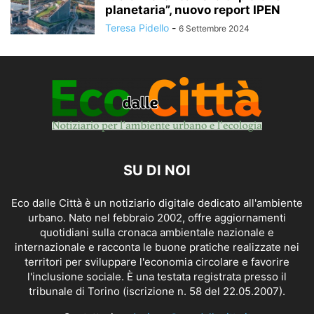
planetaria”, nuovo report IPEN
Teresa Pidello
-
6 Settembre 2024
SU DI NOI
Eco dalle Città è un notiziario digitale dedicato all'ambiente
urbano. Nato nel febbraio 2002, offre aggiornamenti
quotidiani sulla cronaca ambientale nazionale e
internazionale e racconta le buone pratiche realizzate nei
territori per sviluppare l'economia circolare e favorire
l'inclusione sociale. È una testata registrata presso il
tribunale di Torino (iscrizione n. 58 del 22.05.2007).