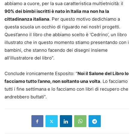
abbiamo a cuore, per la sua caratteristica multietnicità: il
90% dei bimbi iscritti è nato in Italia ma non ha la
cittadinanza italiana
. Per questo motivo dedichiamo a
questa scuola un occhio di riguardo nei nostri progetti.
Quest’anno il libro che abbiamo scelto è ‘Cedrino’, un libro
illustrato che in questo momento stiamo presentando con i
bambini, che stanno facendo dei disegni insieme
all’illustratore del libro”.
Conclude ironicamente Esposito: “
Noi il Salone del Libro lo
facciamo tutto l’anno, non soltanto una volta
. Lo facciamo
tutti i fine settimana e lo facciamo con libri di recupero che
andrebbero buttati”.