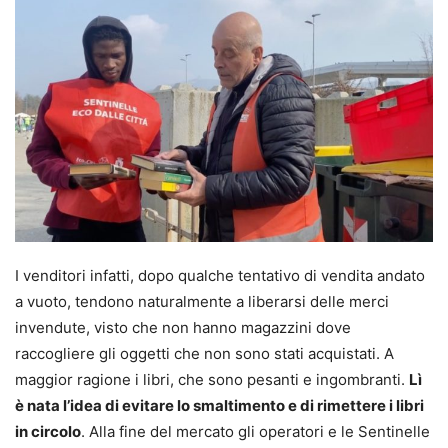
I venditori infatti, dopo qualche tentativo di vendita andato
a vuoto, tendono naturalmente a liberarsi delle merci
invendute, visto che non hanno magazzini dove
raccogliere gli oggetti che non sono stati acquistati. A
maggior ragione i libri, che sono pesanti e ingombranti.
Lì
è nata l’idea di evitare lo smaltimento e di rimettere i libri
in circolo
. Alla fine del mercato gli operatori e le Sentinelle