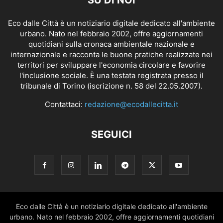
SU DI NOI
Eco dalle Città è un notiziario digitale dedicato all'ambiente
urbano. Nato nel febbraio 2002, offre aggiornamenti
quotidiani sulla cronaca ambientale nazionale e
internazionale e racconta le buone pratiche realizzate nei
territori per sviluppare l'economia circolare e favorire
l'inclusione sociale. È una testata registrata presso il
tribunale di Torino (iscrizione n. 58 del 22.05.2007).
Contattaci:
redazione@ecodallecitta.it
SEGUICI
Eco dalle Città è un notiziario digitale dedicato all'ambiente
urbano. Nato nel febbraio 2002, offre aggiornamenti quotidiani