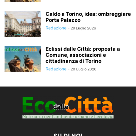
Caldo a Torino, idea: ombreggiare
Porta Palazzo
Redazione
-
29 Luglio 2026
Eclissi dalle Città: proposta a
Comune, associazioni e
cittadinanza di Torino
Redazione
-
20 Luglio 2026