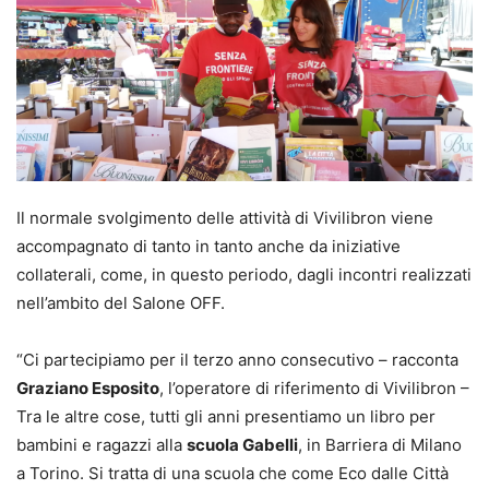
Il normale svolgimento delle attività di Vivilibron viene
accompagnato di tanto in tanto anche da iniziative
collaterali, come, in questo periodo, dagli incontri realizzati
nell’ambito del Salone OFF.
“Ci partecipiamo per il terzo anno consecutivo – racconta
Graziano Esposito
, l’operatore di riferimento di Vivilibron –
Tra le altre cose, tutti gli anni presentiamo un libro per
bambini e ragazzi alla
scuola Gabelli
, in Barriera di Milano
a Torino. Si tratta di una scuola che come Eco dalle Città