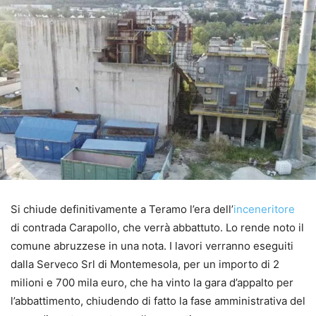
Si chiude definitivamente a Teramo l’era dell’
inceneritore
di contrada Carapollo, che verrà abbattuto. Lo rende noto il
comune abruzzese in una nota. I lavori verranno eseguiti
dalla Serveco Srl di Montemesola, per un importo di 2
milioni e 700 mila euro, che ha vinto la gara d’appalto per
l’abbattimento, chiudendo di fatto la fase amministrativa del