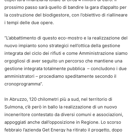
prossimo passo sarà quello di bandire la gara d’appalto per
la costruzione del biodigestore, con l’obiettivo di riallineare
i tempi delle due opere.
“L’abbattimento di questo eco-mostro e la realizzazione del
nuovo impianto sono strategici nell’ottica della gestione
integrata del ciclo dei rifiuti e come Amministrazione siamo
orgogliosi di aver seguito un percorso che mantiene una
gestione integrata totalmente pubblica – concludono i due
amministratori – procediamo speditamente secondo il
cronoprogramma”.
In Abruzzo, 120 chilometri più a sud, nel territorio di
Sulmona, c’è però in ballo la realizzazione di un nuovo
inceneritore contestato da diversi comuni e associazioni,
appoggiati anche dall’opposizione in Regione. Lo scorso
febbraio l’azienda Get Energy ha ritirato il progetto, dopo