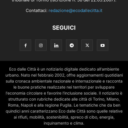
Contattaci:
redazione@ecodallecitta.it
SEGUICI
Eco dalle Città è un notiziario digitale dedicato all'ambiente
urbano. Nato nel febbraio 2002, offre aggiornamenti quotidiani
sulla cronaca ambientale nazionale e internazionale e racconta
le buone pratiche realizzate nei territori per sviluppare
l'economia circolare e favorire l'inclusione sociale. Il notiziario è
strutturato con rubriche dedicate alle città di Torino, Milano,
Roma, Napoli e alla regione Puglia. Le tematiche che da ben
quindici anni caratterizzano Eco dalle Città sono quelle relative
ai rifiuti, mobilità, sostenibilità, spreco di cibo, energia,
inquinamento e clima.