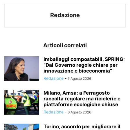
Redazione
Articoli correlati
Imballaggi compostabili, SPRING:
“Dal Governo regole chiare per
innovazione e bioeconomia”
Redazione
-
7 Agosto 2026
Milano, Amsa: a Ferragosto
raccolta regolare ma riciclerie e
piattaforme ecologiche chiuse
Redazione
-
6 Agosto 2026
Torino, accordo per migliorare il