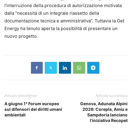
l’interruzione della procedura di autorizzazione motivata
dalla “necessità di un integrale riassetto della
documentazione tecnica e amministrativa”. Tuttavia la Get
Energy ha tenuto aperta la possibilità di presentare un
nuovo progetto.
Articolo precedente
Articolo successivo
A giugno 1° Forum europeo
Genova, Adunata Alpini
sui difensori dei diritti umani
2026: Corepla, Amiu e
ambientali
Sampdoria lanciano
l’iniziativa Recopet