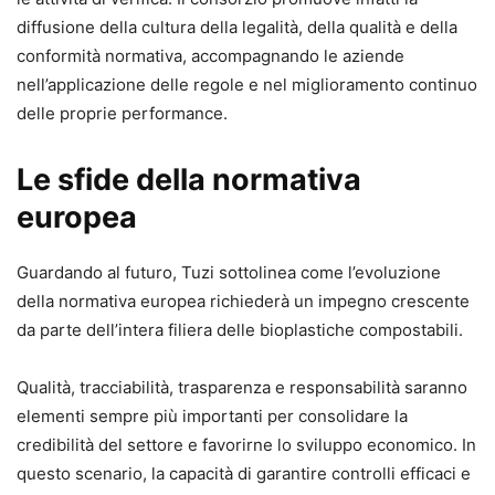
diffusione della cultura della legalità, della qualità e della
conformità normativa, accompagnando le aziende
nell’applicazione delle regole e nel miglioramento continuo
delle proprie performance.
Le sfide della normativa
europea
Guardando al futuro, Tuzi sottolinea come l’evoluzione
della normativa europea richiederà un impegno crescente
da parte dell’intera filiera delle bioplastiche compostabili.
Qualità, tracciabilità, trasparenza e responsabilità saranno
elementi sempre più importanti per consolidare la
credibilità del settore e favorirne lo sviluppo economico. In
questo scenario, la capacità di garantire controlli efficaci e