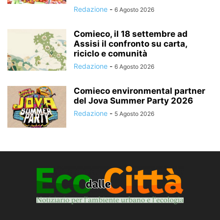
Redazione
-
6 Agosto 2026
Comieco, il 18 settembre ad
Assisi il confronto su carta,
riciclo e comunità
Redazione
-
6 Agosto 2026
Comieco environmental partner
del Jova Summer Party 2026
Redazione
-
5 Agosto 2026