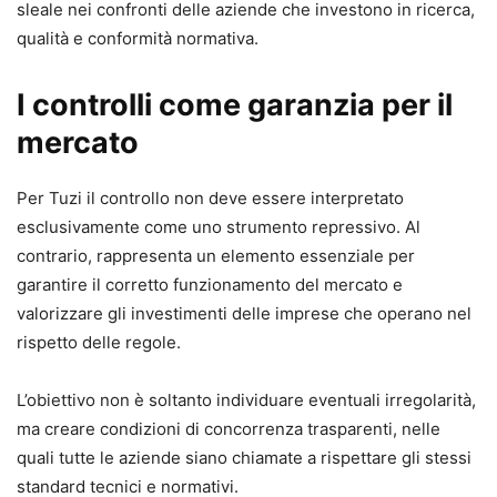
sleale nei confronti delle aziende che investono in ricerca,
qualità e conformità normativa.
I controlli come garanzia per il
mercato
Per Tuzi il controllo non deve essere interpretato
esclusivamente come uno strumento repressivo. Al
contrario, rappresenta un elemento essenziale per
garantire il corretto funzionamento del mercato e
valorizzare gli investimenti delle imprese che operano nel
rispetto delle regole.
L’obiettivo non è soltanto individuare eventuali irregolarità,
ma creare condizioni di concorrenza trasparenti, nelle
quali tutte le aziende siano chiamate a rispettare gli stessi
standard tecnici e normativi.