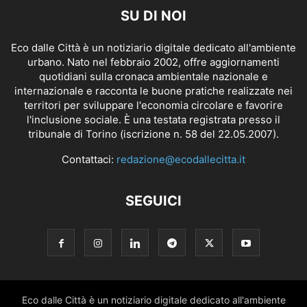
SU DI NOI
Eco dalle Città è un notiziario digitale dedicato all'ambiente
urbano. Nato nel febbraio 2002, offre aggiornamenti
quotidiani sulla cronaca ambientale nazionale e
internazionale e racconta le buone pratiche realizzate nei
territori per sviluppare l'economia circolare e favorire
l'inclusione sociale. È una testata registrata presso il
tribunale di Torino (iscrizione n. 58 del 22.05.2007).
Contattaci:
redazione@ecodallecitta.it
SEGUICI
Eco dalle Città è un notiziario digitale dedicato all'ambiente