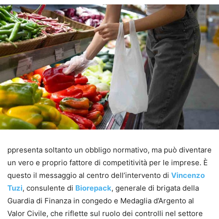
ppresenta soltanto un obbligo normativo, ma può diventare
un vero e proprio fattore di competitività per le imprese. È
questo il messaggio al centro dell’intervento di
Vincenzo
Tuzi
, consulente di
Biorepack
, generale di brigata della
Guardia di Finanza in congedo e Medaglia d’Argento al
Valor Civile, che riflette sul ruolo dei controlli nel settore