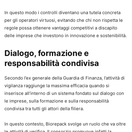
In questo modo i controlli diventano una tutela concreta
per gli operatori virtuosi, evitando che chi non rispetta le
regole possa ottenere vantaggi competitivi a discapito
delle imprese che investono in innovazione e sostenibilità.
Dialogo, formazione e
responsabilità condivisa
Secondo l’ex generale della Guardia di Finanza, l’attività di
vigilanza raggiunge la massima efficacia quando si
inserisce all’interno di un sistema fondato sul dialogo con
le imprese, sulla formazione e sulla responsabilità
condivisa tra tutti gli attori della filiera.
In questo contesto, Biorepack svolge un ruolo che va oltre
le attività di verifica. Il consorzio promuove infatti la