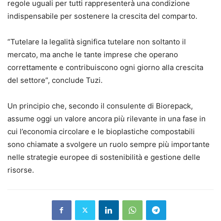
regole uguali per tutti rappresenterà una condizione
indispensabile per sostenere la crescita del comparto.
“Tutelare la legalità significa tutelare non soltanto il
mercato, ma anche le tante imprese che operano
correttamente e contribuiscono ogni giorno alla crescita
del settore”, conclude Tuzi.
Un principio che, secondo il consulente di Biorepack,
assume oggi un valore ancora più rilevante in una fase in
cui l’economia circolare e le bioplastiche compostabili
sono chiamate a svolgere un ruolo sempre più importante
nelle strategie europee di sostenibilità e gestione delle
risorse.