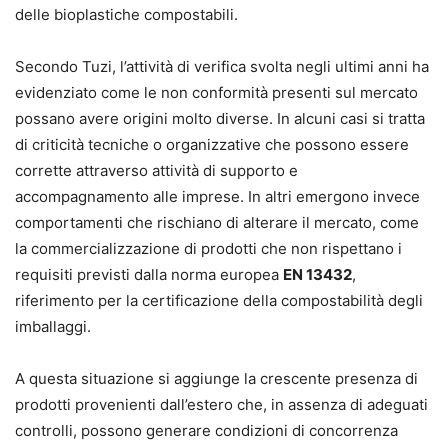
delle bioplastiche compostabili.
Secondo Tuzi, l’attività di verifica svolta negli ultimi anni ha
evidenziato come le non conformità presenti sul mercato
possano avere origini molto diverse. In alcuni casi si tratta
di criticità tecniche o organizzative che possono essere
corrette attraverso attività di supporto e
accompagnamento alle imprese. In altri emergono invece
comportamenti che rischiano di alterare il mercato, come
la commercializzazione di prodotti che non rispettano i
requisiti previsti dalla norma europea
EN 13432
,
riferimento per la certificazione della compostabilità degli
imballaggi.
A questa situazione si aggiunge la crescente presenza di
prodotti provenienti dall’estero che, in assenza di adeguati
controlli, possono generare condizioni di concorrenza