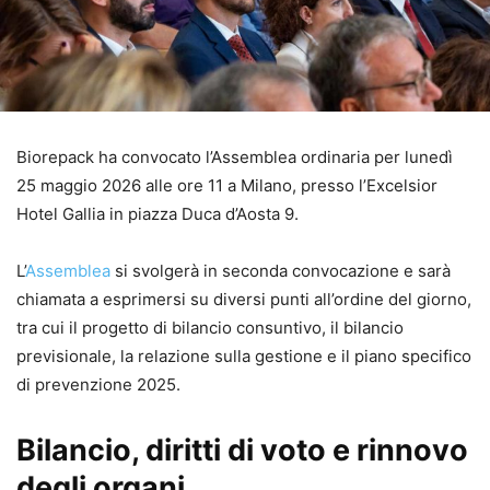
Biorepack ha convocato l’Assemblea ordinaria per lunedì
25 maggio 2026 alle ore 11 a Milano, presso l’Excelsior
Hotel Gallia in piazza Duca d’Aosta 9.
L’
Assemblea
si svolgerà in seconda convocazione e sarà
chiamata a esprimersi su diversi punti all’ordine del giorno,
tra cui il progetto di bilancio consuntivo, il bilancio
previsionale, la relazione sulla gestione e il piano specifico
di prevenzione 2025.
Bilancio, diritti di voto e rinnovo
degli organi