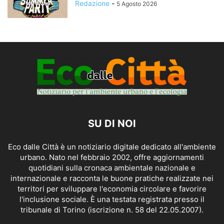
Redazione
-
5 Agosto 2026
SU DI NOI
Eco dalle Città è un notiziario digitale dedicato all'ambiente
urbano. Nato nel febbraio 2002, offre aggiornamenti
quotidiani sulla cronaca ambientale nazionale e
internazionale e racconta le buone pratiche realizzate nei
territori per sviluppare l'economia circolare e favorire
l'inclusione sociale. È una testata registrata presso il
tribunale di Torino (iscrizione n. 58 del 22.05.2007).