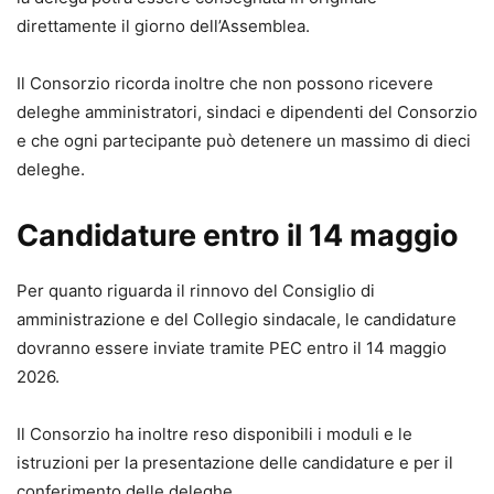
direttamente il giorno dell’Assemblea.
Il Consorzio ricorda inoltre che non possono ricevere
deleghe amministratori, sindaci e dipendenti del Consorzio
e che ogni partecipante può detenere un massimo di dieci
deleghe.
Candidature entro il 14 maggio
Per quanto riguarda il rinnovo del Consiglio di
amministrazione e del Collegio sindacale, le candidature
dovranno essere inviate tramite PEC entro il 14 maggio
2026.
Il Consorzio ha inoltre reso disponibili i moduli e le
istruzioni per la presentazione delle candidature e per il
conferimento delle deleghe.