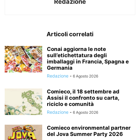
Redazione
Articoli correlati
Conai aggiorna le note
sull’etichettatura degli
imballaggi in Francia, Spagna e
Germania
Redazione
-
6 Agosto 2026
Comieco, il 18 settembre ad
Assisi il confronto su carta,
riciclo e comunità
Redazione
-
6 Agosto 2026
Comieco environmental partner
del Jova Summer Party 2026