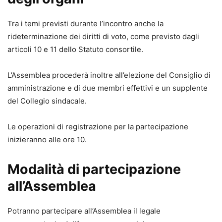
Tra i temi previsti durante l’incontro anche la
rideterminazione dei diritti di voto, come previsto dagli
articoli 10 e 11 dello Statuto consortile.
L’Assemblea procederà inoltre all’elezione del Consiglio di
amministrazione e di due membri effettivi e un supplente
del Collegio sindacale.
Le operazioni di registrazione per la partecipazione
inizieranno alle ore 10.
Modalità di partecipazione
all’Assemblea
Potranno partecipare all’Assemblea il legale