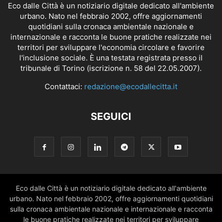
Eco dalle Città è un notiziario digitale dedicato all'ambiente
urbano. Nato nel febbraio 2002, offre aggiornamenti
quotidiani sulla cronaca ambientale nazionale e
internazionale e racconta le buone pratiche realizzate nei
territori per sviluppare l'economia circolare e favorire
l'inclusione sociale. È una testata registrata presso il
tribunale di Torino (iscrizione n. 58 del 22.05.2007).
Contattaci:
redazione@ecodallecitta.it
SEGUICI
Eco dalle Città è un notiziario digitale dedicato all'ambiente
urbano. Nato nel febbraio 2002, offre aggiornamenti quotidiani
sulla cronaca ambientale nazionale e internazionale e racconta
le buone pratiche realizzate nei territori per sviluppare