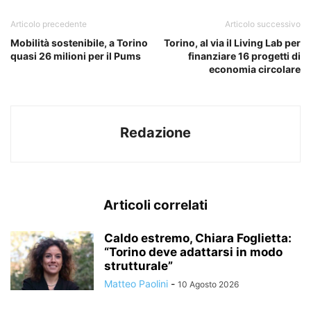
Articolo precedente
Articolo successivo
Mobilità sostenibile, a Torino
Torino, al via il Living Lab per
quasi 26 milioni per il Pums
finanziare 16 progetti di
economia circolare
Redazione
Articoli correlati
Caldo estremo, Chiara Foglietta:
“Torino deve adattarsi in modo
strutturale”
Matteo Paolini
-
10 Agosto 2026