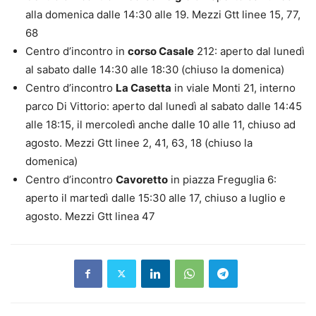
alla domenica dalle 14:30 alle 19. Mezzi Gtt linee 15, 77,
68
Centro d’incontro in
corso Casale
212: aperto dal lunedì
al sabato dalle 14:30 alle 18:30 (chiuso la domenica)
Centro d’incontro
La Casetta
in viale Monti 21, interno
parco Di Vittorio: aperto dal lunedì al sabato dalle 14:45
alle 18:15, il mercoledì anche dalle 10 alle 11, chiuso ad
agosto. Mezzi Gtt linee 2, 41, 63, 18 (chiuso la
domenica)
Centro d’incontro
Cavoretto
in piazza Freguglia 6:
aperto il martedì dalle 15:30 alle 17, chiuso a luglio e
agosto. Mezzi Gtt linea 47