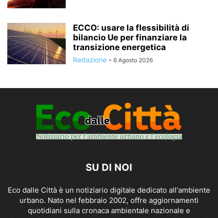
ECCO: usare la flessibilità di
bilancio Ue per finanziare la
transizione energetica
Redazione
-
6 Agosto 2026
SU DI NOI
Eco dalle Città è un notiziario digitale dedicato all'ambiente
urbano. Nato nel febbraio 2002, offre aggiornamenti
quotidiani sulla cronaca ambientale nazionale e