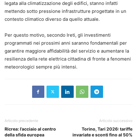
legata alla climatizzazione degli edifici, stanno infatti
mettendo sotto pressione infrastrutture progettate in un
contesto climatico diverso da quello attuale.
Per questo motivo, secondo Ireti, gli investimenti
programmati nei prossimi anni saranno fondamentali per
garantire maggiore affidabilità del servizio e aumentare la
resilienza della rete elettrica cittadina di fronte a fenomeni
meteorologici sempre più intensi.
Articolo precedente
Articolo successivo
Ricrea: l’acciaio al centro
Torino, Tari 2026: tariffe
della sfida europea
invariate e sconti fino al 50%