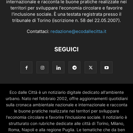
internazionale e racconta le buone pratiche realizzate nei
territori per sviluppare l'economia circolare e favorire
l'inclusione sociale. È una testata registrata presso il
tribunale di Torino (iscrizione n. 58 del 22.05.2007).
Contattaci:
redazione@ecodallecitta.it
SEGUICI
Eco dalle Città è un notiziario digitale dedicato all'ambiente
urbano. Nato nel febbraio 2002, offre aggiornamenti quotidiani
sulla cronaca ambientale nazionale e internazionale e racconta
le buone pratiche realizzate nei territori per sviluppare
l'economia circolare e favorire l'inclusione sociale. Il notiziario è
strutturato con rubriche dedicate alle città di Torino, Milano,
Roma, Napoli e alla regione Puglia. Le tematiche che da ben