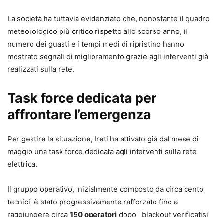
La società ha tuttavia evidenziato che, nonostante il quadro
meteorologico più critico rispetto allo scorso anno, il
numero dei guasti e i tempi medi di ripristino hanno
mostrato segnali di miglioramento grazie agli interventi già
realizzati sulla rete.
Task force dedicata per
affrontare l’emergenza
Per gestire la situazione, Ireti ha attivato già dal mese di
maggio una task force dedicata agli interventi sulla rete
elettrica.
Il gruppo operativo, inizialmente composto da circa cento
tecnici, è stato progressivamente rafforzato fino a
raggiungere circa
150 operatori
dopo i blackout verificatisi