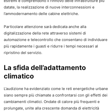
estremi e comprendono il rinnovo delle infrastrutture più
datate, la realizzazione di nuove interconnessioni e
l’ammodernamento delle cabine elettriche.
Particolare attenzione sarà dedicata anche alla
digitalizzazione della rete attraverso sistemi di
automazione e telecontrollo che consentano di individuare
più rapidamente i guasti e ridurre i tempi necessari al
ripristino del servizio.
La sfida dell’adattamento
climatico
L’audizione ha evidenziato come le reti energetiche urbane
siano sempre più chiamate a confrontarsi con gli effetti dei
cambiamenti climatici. Ondate di calore più frequenti e
prolungate, unite alla crescente domanda di elettricità