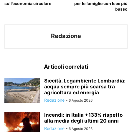
sull’economia circolare
per le famiglie con Isee più
basso
Redazione
Articoli correlati
Siccità, Legambiente Lombardia:
acqua sempre più scarsa tra
agricoltura ed energia
Redazione
-
6 Agosto 2026
Incendi: in Italia +133% rispetto
alla media degli ultimi 20 anni
Redazione
-
6 Agosto 2026