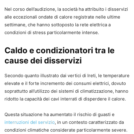
Nel corso dell’audizione, la società ha attribuito i disservizi
alle eccezionali ondate di calore registrate nelle ultime
settimane, che hanno sottoposto la rete elettrica a
condizioni di stress particolarmente intense.
Caldo e condizionatori tra le
cause dei disservizi
Secondo quanto illustrato dai vertici di Ireti, le temperature
elevate e il forte incremento dei consumi elettrici, dovuto
soprattutto all’utilizzo dei sistemi di climatizzazione, hanno
ridotto la capacità dei cavi interrati di disperdere il calore.
Questa situazione ha aumentato il rischio di guasti e
interruzioni del servizio
, in un contesto caratterizzato da
condizioni climatiche considerate particolarmente severe.