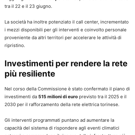
tra il 22 e il 23 giugno.
La società ha inoltre potenziato il call center, incrementato
i mezzi disponibili per gli interventi e coinvolto personale
proveniente da altri territori per accelerare le attività di
ripristino.
Investimenti per rendere la rete
più resiliente
Nel corso della Commissione è stato confermato il piano di
investimenti da
515 milioni di euro
previsto tra il 2025 e il
2030 per il rafforzamento della rete elettrica torinese.
Gli interventi programmati puntano ad aumentare la
capacità del sistema di rispondere agli eventi climatici