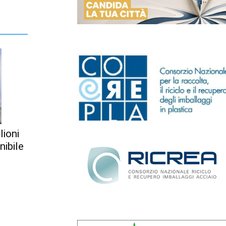
lioni
nibile