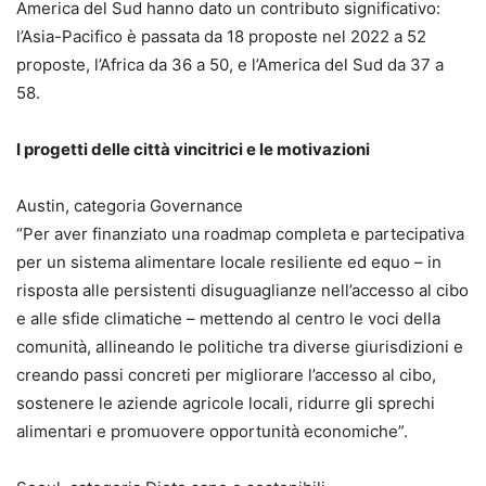
America del Sud hanno dato un contributo significativo:
l’Asia-Pacifico è passata da 18 proposte nel 2022 a 52
proposte, l’Africa da 36 a 50, e l’America del Sud da 37 a
58.
I progetti delle città vincitrici e le motivazioni
Austin, categoria Governance
“Per aver finanziato una roadmap completa e partecipativa
per un sistema alimentare locale resiliente ed equo – in
risposta alle persistenti disuguaglianze nell’accesso al cibo
e alle sfide climatiche – mettendo al centro le voci della
comunità, allineando le politiche tra diverse giurisdizioni e
creando passi concreti per migliorare l’accesso al cibo,
sostenere le aziende agricole locali, ridurre gli sprechi
alimentari e promuovere opportunità economiche”.