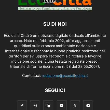
SU DI NOI
Eco dalle Città è un notiziario digitale dedicato all'ambiente
urbano. Nato nel febbraio 2002, offre aggiornamenti
quotidiani sulla cronaca ambientale nazionale e
internazionale e racconta le buone pratiche realizzate nei
territori per sviluppare l'economia circolare e favorire
l'inclusione sociale. È una testata registrata presso il
tribunale di Torino (iscrizione n. 58 del 22.05.2007).
Contattaci:
redazione@ecodallecitta.it
SEGUICI