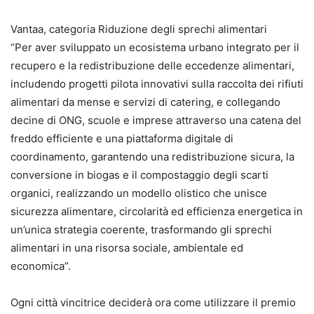
Vantaa, categoria Riduzione degli sprechi alimentari
“Per aver sviluppato un ecosistema urbano integrato per il
recupero e la redistribuzione delle eccedenze alimentari,
includendo progetti pilota innovativi sulla raccolta dei rifiuti
alimentari da mense e servizi di catering, e collegando
decine di ONG, scuole e imprese attraverso una catena del
freddo efficiente e una piattaforma digitale di
coordinamento, garantendo una redistribuzione sicura, la
conversione in biogas e il compostaggio degli scarti
organici, realizzando un modello olistico che unisce
sicurezza alimentare, circolarità ed efficienza energetica in
un’unica strategia coerente, trasformando gli sprechi
alimentari in una risorsa sociale, ambientale ed
economica”.
Ogni città vincitrice deciderà ora come utilizzare il premio