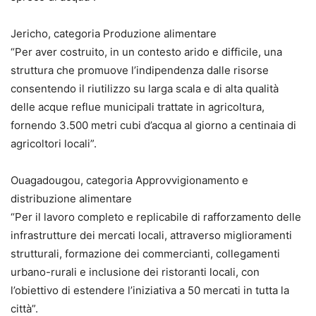
Jericho, categoria Produzione alimentare
“Per aver costruito, in un contesto arido e difficile, una
struttura che promuove l’indipendenza dalle risorse
consentendo il riutilizzo su larga scala e di alta qualità
delle acque reflue municipali trattate in agricoltura,
fornendo 3.500 metri cubi d’acqua al giorno a centinaia di
agricoltori locali”.
Ouagadougou, categoria Approvvigionamento e
distribuzione alimentare
“Per il lavoro completo e replicabile di rafforzamento delle
infrastrutture dei mercati locali, attraverso miglioramenti
strutturali, formazione dei commercianti, collegamenti
urbano-rurali e inclusione dei ristoranti locali, con
l’obiettivo di estendere l’iniziativa a 50 mercati in tutta la
città”.