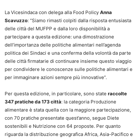
La Vicesindaca con delega alla Food Policy
Anna
Scavuzzo
: “Siamo rimasti colpiti dalla risposta entusiasta
delle città del MUFPP e dalla loro disponibilità a
partecipare a questa edizione: una dimostrazione
dell’importanza delle politiche alimentari nell’agenda
politica dei Sindaci e una conferma della volontà da parte
delle città firmatarie di continuare insieme questo viaggio
per condividere le conoscenze sulle politiche alimentari e
per immaginare azioni sempre più innovative”.
Per questa edizione, in particolare, sono state
raccolte
347 pratiche da 173 città
: la categoria Produzione
alimentare è stata quella con la maggiore partecipazione,
con 70 pratiche presentate quest’anno, segue Diete
sostenibili e Nutrizione con 64 proposte. Per quanto
riguarda la distribuzione geografica Africa, Asia-Pacifico e