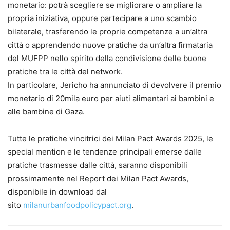
monetario: potrà scegliere se migliorare o ampliare la
propria iniziativa, oppure partecipare a uno scambio
bilaterale, trasferendo le proprie competenze a un’altra
città o apprendendo nuove pratiche da un’altra firmataria
del MUFPP nello spirito della condivisione delle buone
pratiche tra le città del network.
In particolare, Jericho ha annunciato di devolvere il premio
monetario di 20mila euro per aiuti alimentari ai bambini e
alle bambine di Gaza.
Tutte le pratiche vincitrici dei Milan Pact Awards 2025, le
special mention e le tendenze principali emerse dalle
pratiche trasmesse dalle città, saranno disponibili
prossimamente nel Report dei Milan Pact Awards,
disponibile in download dal
sito
milanurbanfoodpolicypact.org
.