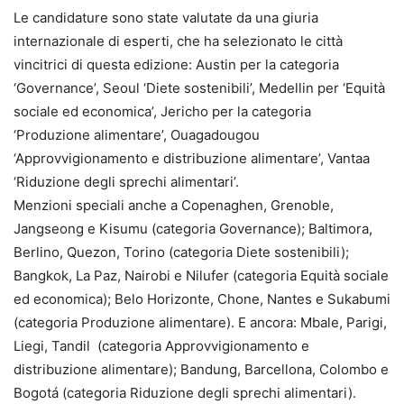
Le candidature sono state valutate da una giuria
internazionale di esperti, che ha selezionato le città
vincitrici di questa edizione: Austin per la categoria
‘Governance’, Seoul ‘Diete sostenibili’, Medellin per ‘Equità
sociale ed economica’, Jericho per la categoria
‘Produzione alimentare’, Ouagadougou
‘Approvvigionamento e distribuzione alimentare’, Vantaa
‘Riduzione degli sprechi alimentari’.
Menzioni speciali anche a Copenaghen, Grenoble,
Jangseong e Kisumu (categoria Governance); Baltimora,
Berlino, Quezon, Torino (categoria Diete sostenibili);
Bangkok, La Paz, Nairobi e Nilufer (categoria Equità sociale
ed economica); Belo Horizonte, Chone, Nantes e Sukabumi
(categoria Produzione alimentare). E ancora: Mbale, Parigi,
Liegi, Tandil (categoria Approvvigionamento e
distribuzione alimentare); Bandung, Barcellona, Colombo e
Bogotá (categoria Riduzione degli sprechi alimentari).