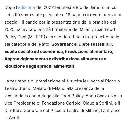
Dopo l’
edizione
del 2022 tenutasi a Rio de Janeiro, in cui
sei città sono state premiate e 18 hanno ricevuto menzioni
speciali, il bando per la presentazione delle pratiche del
2025 ha invitato le città firmatarie del Milan Urban Food
Policy Pact (MUFFP) a presentare fino a tre pratiche nelle
sei categorie del Patto:
Governance, Diete sostenibili,
Equità sociale ed economica, Produzione alimentare,
Approvvigionamento e distribuzione alimentare e
Riduzione degli sprechi alimentari
.
La cerimonia di premiazione si è svolta ieri sera al Piccolo
Teatro Studio Melato di Milano alla presenza della
vicesindaco con delega alla Food Policy, Anna Scavuzzo, la
vice Presidente di Fondazione Cariplo, Claudia Sorlini, e il
Direttore Generale del Piccolo Teatro di Milano, Lanfranco
Li Cauli.