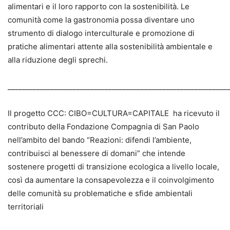
alimentari e il loro rapporto con la sostenibilità. Le
comunità come la gastronomia possa diventare uno
strumento di dialogo interculturale e promozione di
pratiche alimentari attente alla sostenibilità ambientale e
alla riduzione degli sprechi.
_____________________________________________________________
Il progetto CCC: CIBO=CULTURA=CAPITALE ha ricevuto il
contributo della Fondazione Compagnia di San Paolo
nell’ambito del bando “Reazioni: difendi l’ambiente,
contribuisci al benessere di domani” che intende
sostenere progetti di transizione ecologica a livello locale,
così da aumentare la consapevolezza e il coinvolgimento
delle comunità su problematiche e sfide ambientali
territoriali