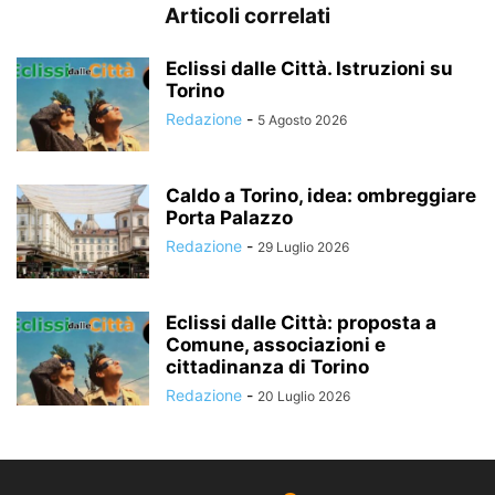
Articoli correlati
Eclissi dalle Città. Istruzioni su
Torino
Redazione
-
5 Agosto 2026
Caldo a Torino, idea: ombreggiare
Porta Palazzo
Redazione
-
29 Luglio 2026
Eclissi dalle Città: proposta a
Comune, associazioni e
cittadinanza di Torino
Redazione
-
20 Luglio 2026