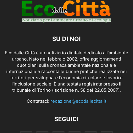
SU DI NOI
Eco dalle Città è un notiziario digitale dedicato all'ambiente
urbano. Nato nel febbraio 2002, offre aggiornamenti
quotidiani sulla cronaca ambientale nazionale e
internazionale e racconta le buone pratiche realizzate nei
territori per sviluppare l'economia circolare e favorire
l'inclusione sociale. È una testata registrata presso il
tribunale di Torino (iscrizione n. 58 del 22.05.2007).
Contattaci:
redazione@ecodallecitta.it
SEGUICI