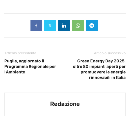
Articolo precedente
Articolo successivo
Puglia, aggiornato il
Green Energy Day 2025,
Programma Regionale per
oltre 80 impianti aperti per
l’Ambiente
promuovere le energie
rinnovabili in Italia
Redazione