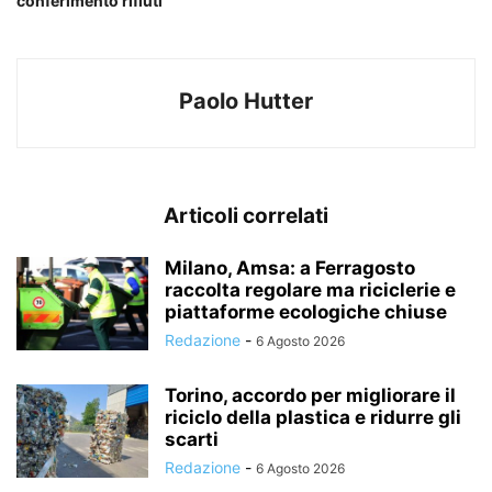
conferimento rifiuti
Paolo Hutter
Articoli correlati
Milano, Amsa: a Ferragosto
raccolta regolare ma riciclerie e
piattaforme ecologiche chiuse
Redazione
-
6 Agosto 2026
Torino, accordo per migliorare il
riciclo della plastica e ridurre gli
scarti
Redazione
-
6 Agosto 2026