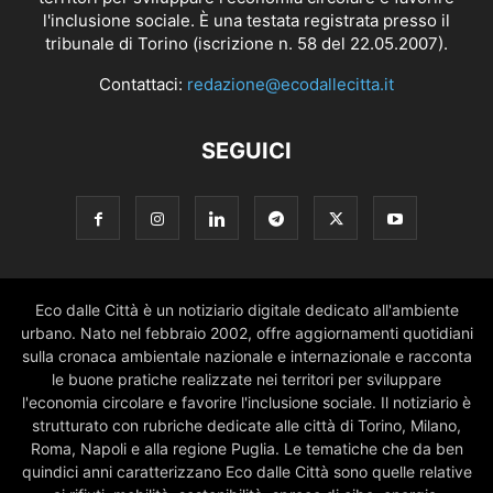
l'inclusione sociale. È una testata registrata presso il
tribunale di Torino (iscrizione n. 58 del 22.05.2007).
Contattaci:
redazione@ecodallecitta.it
SEGUICI
Eco dalle Città è un notiziario digitale dedicato all'ambiente
urbano. Nato nel febbraio 2002, offre aggiornamenti quotidiani
sulla cronaca ambientale nazionale e internazionale e racconta
le buone pratiche realizzate nei territori per sviluppare
l'economia circolare e favorire l'inclusione sociale. Il notiziario è
strutturato con rubriche dedicate alle città di Torino, Milano,
Roma, Napoli e alla regione Puglia. Le tematiche che da ben
quindici anni caratterizzano Eco dalle Città sono quelle relative