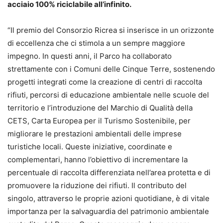
acciaio 100% riciclabile all’infinito.
“Il premio del Consorzio Ricrea si inserisce in un orizzonte
di eccellenza che ci stimola a un sempre maggiore
impegno. In questi anni, il Parco ha collaborato
strettamente con i Comuni delle Cinque Terre, sostenendo
progetti integrati come la creazione di centri di raccolta
rifiuti, percorsi di educazione ambientale nelle scuole del
territorio e l’introduzione del Marchio di Qualità della
CETS, Carta Europea per il Turismo Sostenibile, per
migliorare le prestazioni ambientali delle imprese
turistiche locali. Queste iniziative, coordinate e
complementari, hanno l’obiettivo di incrementare la
percentuale di raccolta differenziata nell’area protetta e di
promuovere la riduzione dei rifiuti. Il contributo del
singolo, attraverso le proprie azioni quotidiane, è di vitale
importanza per la salvaguardia del patrimonio ambientale