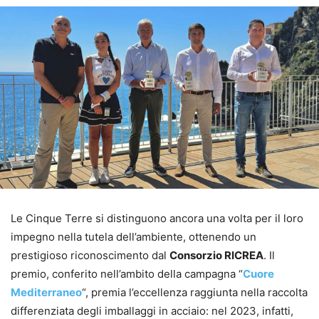
Le Cinque Terre si distinguono ancora una volta per il loro
impegno nella tutela dell’ambiente, ottenendo un
prestigioso riconoscimento dal
Consorzio RICREA
. Il
premio, conferito nell’ambito della campagna “
Cuore
Mediterraneo
“, premia l’eccellenza raggiunta nella raccolta
differenziata degli imballaggi in acciaio: nel 2023, infatti,