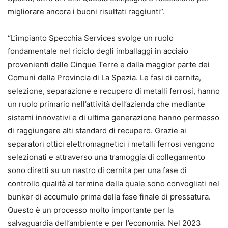
migliorare ancora i buoni risultati raggiunti”.
“L’impianto Specchia Services svolge un ruolo
fondamentale nel riciclo degli imballaggi in acciaio
provenienti dalle Cinque Terre e dalla maggior parte dei
Comuni della Provincia di La Spezia. Le fasi di cernita,
selezione, separazione e recupero di metalli ferrosi, hanno
un ruolo primario nell’attività dell’azienda che mediante
sistemi innovativi e di ultima generazione hanno permesso
di raggiungere alti standard di recupero. Grazie ai
separatori ottici elettromagnetici i metalli ferrosi vengono
selezionati e attraverso una tramoggia di collegamento
sono diretti su un nastro di cernita per una fase di
controllo qualità al termine della quale sono convogliati nel
bunker di accumulo prima della fase finale di pressatura.
Questo è un processo molto importante per la
salvaguardia dell’ambiente e per l’economia. Nel 2023