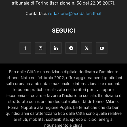
tribunale di Torino (iscrizione n. 58 del 22.05.2007).
Contattaci:
redazione@ecodallecitta.it
SEGUICI
Eco dalle Città è un notiziario digitale dedicato all'ambiente
urbano. Nato nel febbraio 2002, offre aggiornamenti quotidiani
sulla cronaca ambientale nazionale e internazionale e racconta
le buone pratiche realizzate nei territori per sviluppare
l'economia circolare e favorire l'inclusione sociale. Il notiziario è
strutturato con rubriche dedicate alle città di Torino, Milano,
Roma, Napoli e alla regione Puglia. Le tematiche che da ben
quindici anni caratterizzano Eco dalle Città sono quelle relative
ai rifiuti, mobilità, sostenibilità, spreco di cibo, energia,
inquinamento e clima.