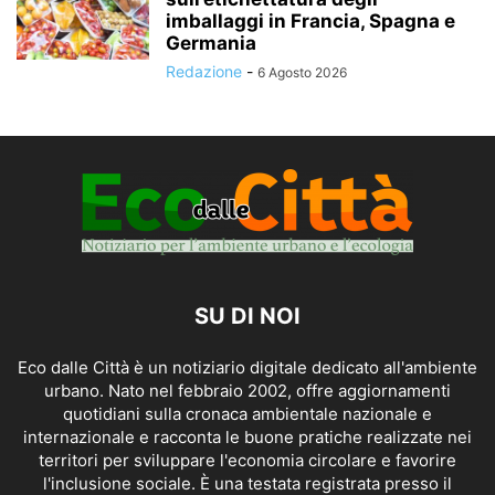
imballaggi in Francia, Spagna e
Germania
Redazione
-
6 Agosto 2026
SU DI NOI
Eco dalle Città è un notiziario digitale dedicato all'ambiente
urbano. Nato nel febbraio 2002, offre aggiornamenti
quotidiani sulla cronaca ambientale nazionale e
internazionale e racconta le buone pratiche realizzate nei
territori per sviluppare l'economia circolare e favorire
l'inclusione sociale. È una testata registrata presso il