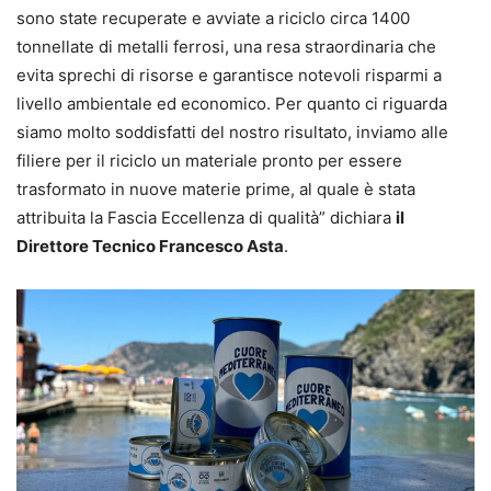
sono state recuperate e avviate a riciclo circa 1400
tonnellate di metalli ferrosi, una resa straordinaria che
evita sprechi di risorse e garantisce notevoli risparmi a
livello ambientale ed economico. Per quanto ci riguarda
siamo molto soddisfatti del nostro risultato, inviamo alle
filiere per il riciclo un materiale pronto per essere
trasformato in nuove materie prime, al quale è stata
attribuita la Fascia Eccellenza di qualità” dichiara
il
Direttore Tecnico Francesco Asta
.