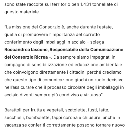
sono state raccolte sul territorio ben 1.431 tonnellate di
questo materiale.
“La missione del Consorzio è, anche durante l’estate,
quella di promuovere l’importanza del corretto
conferimento degli imballaggi in acciaio – spiega
Roccandrea Iascone, Responsabile della Comunicazione
del Consorzio Ricrea
-. Da sempre siamo impegnati in
campagne di sensibilizzazione ed educazione ambientale
che coinvolgono direttamente i cittadini perché crediamo
che questo tipo di comunicazione giochi un ruolo decisivo
nell’assicurare che il processo circolare degli imballaggi in
acciaio diventi sempre più condiviso e virtuoso”.
Barattoli per frutta e vegetali, scatolette, fusti, latte,
secchielli, bombolette, tappi corona e chiusure, anche in
vacanza se conferiti correttamente possono tornare nuovo