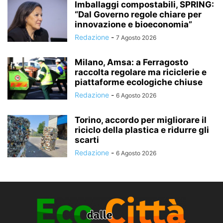
Imballaggi compostabili, SPRING:
“Dal Governo regole chiare per
innovazione e bioeconomia”
Redazione
-
7 Agosto 2026
Milano, Amsa: a Ferragosto
raccolta regolare ma riciclerie e
piattaforme ecologiche chiuse
Redazione
-
6 Agosto 2026
Torino, accordo per migliorare il
riciclo della plastica e ridurre gli
scarti
Redazione
-
6 Agosto 2026