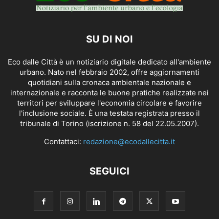
SU DI NOI
Eco dalle Città è un notiziario digitale dedicato all'ambiente
urbano. Nato nel febbraio 2002, offre aggiornamenti
quotidiani sulla cronaca ambientale nazionale e
internazionale e racconta le buone pratiche realizzate nei
territori per sviluppare l'economia circolare e favorire
l'inclusione sociale. È una testata registrata presso il
tribunale di Torino (iscrizione n. 58 del 22.05.2007).
Contattaci:
redazione@ecodallecitta.it
SEGUICI