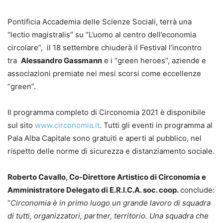
Pontificia Accademia delle Scienze Sociali, terrà una
“lectio magistralis” su “L’uomo al centro dell’economia
circolare”, il 18 settembre chiuderà il Festival l’incontro
tra
Alessandro Gassmann
e i “green heroes”, aziende e
associazioni premiate nei mesi scorsi come eccellenze
“green”.
Il programma completo di Circonomia 2021 è disponibile
sul sito
www.circonomia.it
. Tutti gli eventi in programma al
Pala Alba Capitale sono gratuiti e aperti al pubblico, nel
rispetto delle norme di sicurezza e distanziamento sociale.
Roberto Cavallo, Co-Direttore Artistico di Circonomia e
Amministratore Delegato di E.R.I.C.A. soc. coop.
conclude:
“
Circonomia è in primo luogo un grande lavoro di squadra
di tutti, organizzatori, partner, territorio. Una squadra che