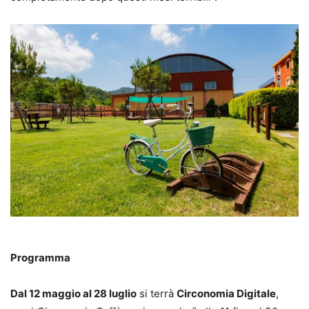
Programma
Dal 12 maggio al 28 luglio
si terrà
Circonomia Digitale
,