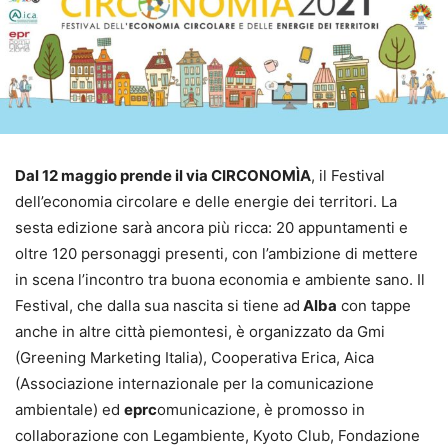
Dal 12 maggio prende il via CIRCONOMÌA
, il Festival
dell’economia circolare e delle energie dei territori. La
sesta edizione sarà ancora più ricca: 20 appuntamenti e
oltre 120 personaggi presenti, con l’ambizione di mettere
in scena l’incontro tra buona economia e ambiente sano. Il
Festival, che dalla sua nascita si tiene ad
Alba
con tappe
anche in altre città piemontesi, è organizzato da Gmi
(Greening Marketing Italia), Cooperativa Erica, Aica
(Associazione internazionale per la comunicazione
ambientale) ed
eprc
omunicazione, è promosso in
collaborazione con Legambiente, Kyoto Club, Fondazione