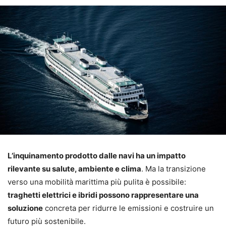
L’inquinamento prodotto dalle navi ha un impatto
rilevante su salute, ambiente e clima
. Ma la transizione
verso una mobilità marittima più pulita è possibile:
traghetti elettrici e ibridi possono rappresentare una
soluzione
concreta per ridurre le emissioni e costruire un
futuro più sostenibile.