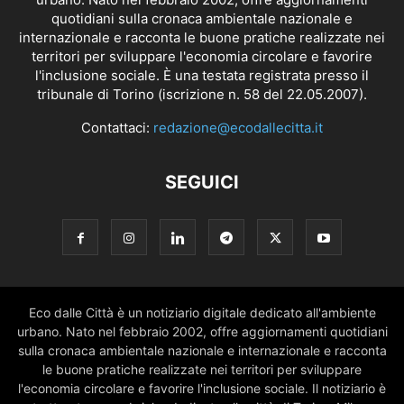
quotidiani sulla cronaca ambientale nazionale e
internazionale e racconta le buone pratiche realizzate nei
territori per sviluppare l'economia circolare e favorire
l'inclusione sociale. È una testata registrata presso il
tribunale di Torino (iscrizione n. 58 del 22.05.2007).
Contattaci:
redazione@ecodallecitta.it
SEGUICI
Eco dalle Città è un notiziario digitale dedicato all'ambiente
urbano. Nato nel febbraio 2002, offre aggiornamenti quotidiani
sulla cronaca ambientale nazionale e internazionale e racconta
le buone pratiche realizzate nei territori per sviluppare
l'economia circolare e favorire l'inclusione sociale. Il notiziario è