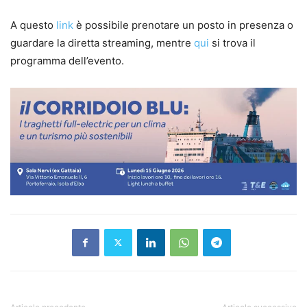
A questo
link
è possibile prenotare un posto in presenza o
guardare la diretta streaming, mentre
qui
si trova il
programma dell’evento.