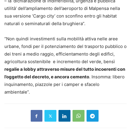
– la ‘dichiarazione di indifferibilità, urgenza e pubblica
utilità’ dell’ampliamento dell’aeroporto di Malpensa nella
sua versione ‘Cargo city’ con sconfino entro gli habitat
naturali o seminaturali della brughiera”.
“Non quindi investimenti sulla mobilità attiva nelle aree
urbane, fondi per il potenziamento del trasporto pubblico o
dei treni a medio raggio, efficientamento degli edifici,
agricoltura sostenibile e incremento del verde, bensì
regalie a lobby attraverso misure del tutto incoerenti con
l’oggetto del decreto, e ancora cemento
. Insomma: libero
inquinamento, piazzole per i camper e sfacelo
ambientale”.