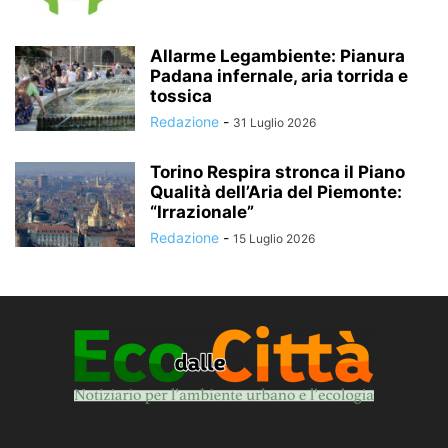
Allarme Legambiente: Pianura
Padana infernale, aria torrida e
tossica
Redazione
-
31 Luglio 2026
Torino Respira stronca il Piano
Qualità dell’Aria del Piemonte:
“Irrazionale”
Redazione
-
15 Luglio 2026