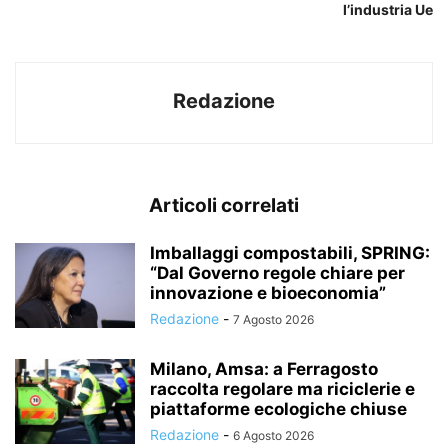
l’industria Ue
Redazione
Articoli correlati
Imballaggi compostabili, SPRING:
“Dal Governo regole chiare per
innovazione e bioeconomia”
Redazione
-
7 Agosto 2026
Milano, Amsa: a Ferragosto
raccolta regolare ma riciclerie e
piattaforme ecologiche chiuse
Redazione
-
6 Agosto 2026