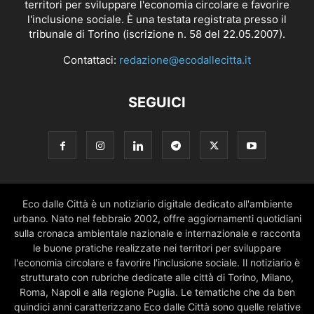
territori per sviluppare l'economia circolare e favorire
l'inclusione sociale. È una testata registrata presso il
tribunale di Torino (iscrizione n. 58 del 22.05.2007).
Contattaci:
redazione@ecodallecitta.it
SEGUICI
Eco dalle Città è un notiziario digitale dedicato all'ambiente
urbano. Nato nel febbraio 2002, offre aggiornamenti quotidiani
sulla cronaca ambientale nazionale e internazionale e racconta
le buone pratiche realizzate nei territori per sviluppare
l'economia circolare e favorire l'inclusione sociale. Il notiziario è
strutturato con rubriche dedicate alle città di Torino, Milano,
Roma, Napoli e alla regione Puglia. Le tematiche che da ben
quindici anni caratterizzano Eco dalle Città sono quelle relative