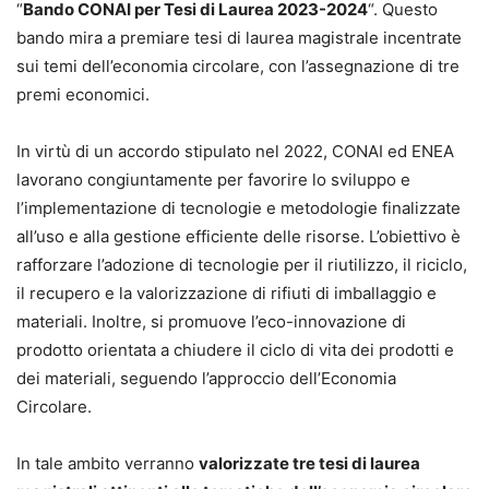
“
Bando CONAI per Tesi di Laurea 2023-2024
“. Questo
bando mira a premiare tesi di laurea magistrale incentrate
sui temi dell’economia circolare, con l’assegnazione di tre
premi economici.
In virtù di un accordo stipulato nel 2022, CONAI ed ENEA
lavorano congiuntamente per favorire lo sviluppo e
l’implementazione di tecnologie e metodologie finalizzate
all’uso e alla gestione efficiente delle risorse. L’obiettivo è
rafforzare l’adozione di tecnologie per il riutilizzo, il riciclo,
il recupero e la valorizzazione di rifiuti di imballaggio e
materiali. Inoltre, si promuove l’eco-innovazione di
prodotto orientata a chiudere il ciclo di vita dei prodotti e
dei materiali, seguendo l’approccio dell’Economia
Circolare.
In tale ambito verranno
valorizzate tre tesi di laurea