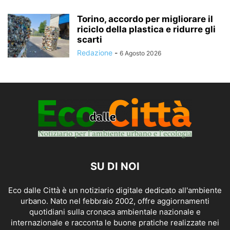
Torino, accordo per migliorare il
riciclo della plastica e ridurre gli
scarti
Redazione
-
6 Agosto 2026
SU DI NOI
Eco dalle Città è un notiziario digitale dedicato all'ambiente
urbano. Nato nel febbraio 2002, offre aggiornamenti
quotidiani sulla cronaca ambientale nazionale e
internazionale e racconta le buone pratiche realizzate nei