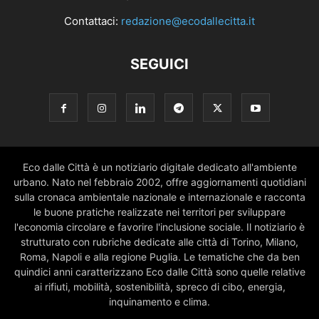
Contattaci:
redazione@ecodallecitta.it
SEGUICI
Eco dalle Città è un notiziario digitale dedicato all'ambiente
urbano. Nato nel febbraio 2002, offre aggiornamenti quotidiani
sulla cronaca ambientale nazionale e internazionale e racconta
le buone pratiche realizzate nei territori per sviluppare
l'economia circolare e favorire l'inclusione sociale. Il notiziario è
strutturato con rubriche dedicate alle città di Torino, Milano,
Roma, Napoli e alla regione Puglia. Le tematiche che da ben
quindici anni caratterizzano Eco dalle Città sono quelle relative
ai rifiuti, mobilità, sostenibilità, spreco di cibo, energia,
inquinamento e clima.