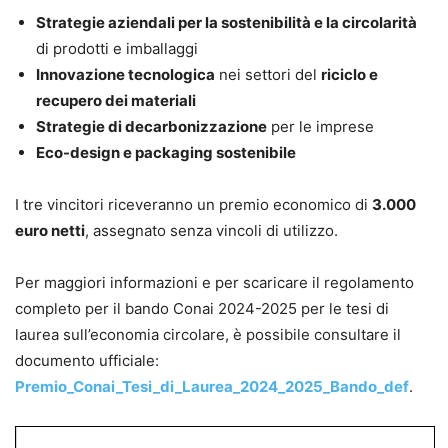
Strategie aziendali per la sostenibilità e la circolarità
di prodotti e imballaggi
Innovazione tecnologica
nei settori del
riciclo e
recupero dei materiali
Strategie di decarbonizzazione
per le imprese
Eco-design e packaging sostenibile
I tre vincitori riceveranno un premio economico di
3.000
euro netti
, assegnato senza vincoli di utilizzo.
Per maggiori informazioni e per scaricare il regolamento
completo per il bando Conai 2024-2025 per le tesi di
laurea sull’economia circolare, è possibile consultare il
documento ufficiale:
Premio_Conai_Tesi_di_Laurea_2024_2025_Bando_def
.