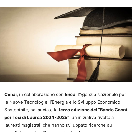
Conai
, in collaborazione con
Enea
, l’Agenzia Nazionale per
le Nuove Tecnologie, l’Energia e lo Sviluppo Economico
Sostenibile, ha lanciato la
terza edizione del “Bando Conai
per Tesi di Laurea 2024-2025”
, un’iniziativa rivolta a
laureati magistrali che hanno sviluppato ricerche su