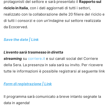
protagonisti del settore e sarà presentato il
Rapporto sul
riciclo in Italia
, con i dati aggiornati di tutti i settori,
realizzato con la collaborazione delle 20 filiere del riciclo e
di tutti i consorzi e con un’indagine sul settore realizzata
da Ecocerved.
Save the date | Link
L’evento sarà trasmesso in diretta
streaming
su
corriere.it
e sui canali social del Corriere
della Sera. La presenza in sala sarà su invito. Per ricevere
tutte le informazioni è possibile registrarsi al seguente link
Form di registrazione | Link
Il programma sarà comunicato a breve intanto segnate la
data in agenda!