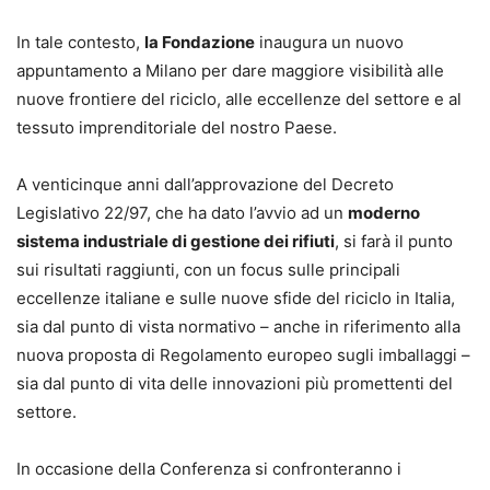
In tale contesto,
la Fondazione
inaugura un nuovo
appuntamento a Milano per dare maggiore visibilità alle
nuove frontiere del riciclo, alle eccellenze del settore e al
tessuto imprenditoriale del nostro Paese.
A venticinque anni dall’approvazione del Decreto
Legislativo 22/97, che ha dato l’avvio ad un
moderno
sistema industriale di gestione dei rifiuti
, si farà il punto
sui risultati raggiunti, con un focus sulle principali
eccellenze italiane e sulle nuove sfide del riciclo in Italia,
sia dal punto di vista normativo – anche in riferimento alla
nuova proposta di Regolamento europeo sugli imballaggi –
sia dal punto di vita delle innovazioni più promettenti del
settore.
In occasione della Conferenza si confronteranno i