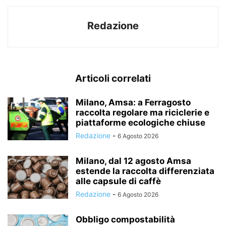
Redazione
Articoli correlati
Milano, Amsa: a Ferragosto
raccolta regolare ma riciclerie e
piattaforme ecologiche chiuse
Redazione
-
6 Agosto 2026
Milano, dal 12 agosto Amsa
estende la raccolta differenziata
alle capsule di caffè
Redazione
-
6 Agosto 2026
Obbligo compostabilità