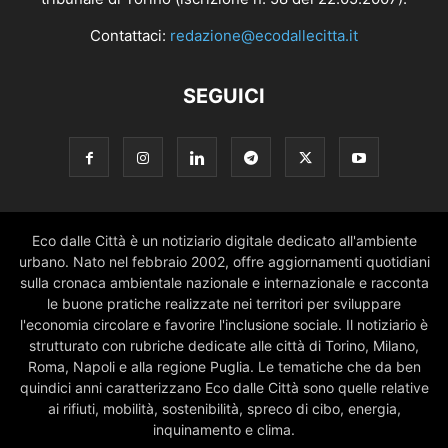
Contattaci:
redazione@ecodallecitta.it
SEGUICI
Eco dalle Città è un notiziario digitale dedicato all'ambiente
urbano. Nato nel febbraio 2002, offre aggiornamenti quotidiani
sulla cronaca ambientale nazionale e internazionale e racconta
le buone pratiche realizzate nei territori per sviluppare
l'economia circolare e favorire l'inclusione sociale. Il notiziario è
strutturato con rubriche dedicate alle città di Torino, Milano,
Roma, Napoli e alla regione Puglia. Le tematiche che da ben
quindici anni caratterizzano Eco dalle Città sono quelle relative
ai rifiuti, mobilità, sostenibilità, spreco di cibo, energia,
inquinamento e clima.