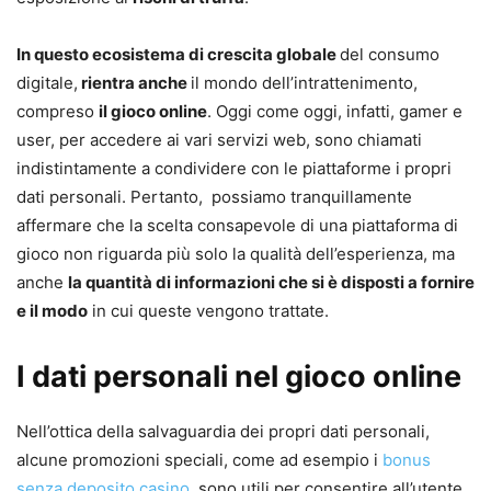
In questo ecosistema di crescita globale
del consumo
digitale,
rientra anche
il mondo dell’intrattenimento,
compreso
il gioco online
. Oggi come oggi, infatti, gamer e
user, per accedere ai vari servizi web, sono chiamati
indistintamente a condividere con le piattaforme i propri
dati personali. Pertanto, possiamo tranquillamente
affermare che la scelta consapevole di una piattaforma di
gioco non riguarda più solo la qualità dell’esperienza, ma
anche
la quantità di informazioni che si è disposti a fornire
e il modo
in cui queste vengono trattate.
I dati personali nel gioco online
Nell’ottica della salvaguardia dei propri dati personali,
alcune promozioni speciali, come ad esempio i
bonus
senza deposito casino
, sono utili per consentire all’utente