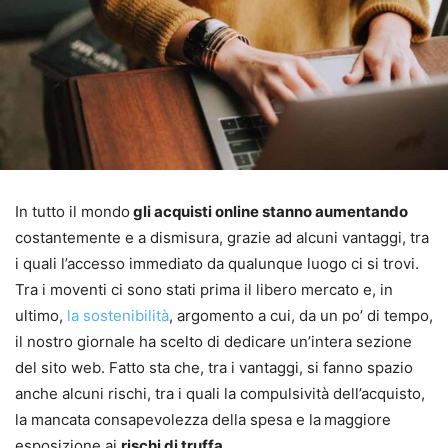
In tutto il mondo
gli acquisti online stanno aumentando
costantemente e a dismisura, grazie ad alcuni vantaggi, tra
i quali l’accesso immediato da qualunque luogo ci si trovi.
Tra i moventi ci sono stati prima il libero mercato e, in
ultimo,
la sostenibilità
, argomento a cui, da un po’ di tempo,
il nostro giornale ha scelto di dedicare un’intera sezione
del sito web. Fatto sta che, tra i vantaggi, si fanno spazio
anche alcuni rischi, tra i quali la compulsività dell’acquisto,
la mancata consapevolezza della spesa e la
maggiore
esposizione ai
rischi di truffa
.