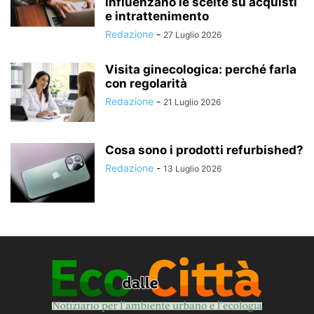
influenzano le scelte su acquisti
e intrattenimento
Redazione
-
27 Luglio 2026
Visita ginecologica: perché farla
con regolarità
Redazione
-
21 Luglio 2026
Cosa sono i prodotti refurbished?
Redazione
-
13 Luglio 2026