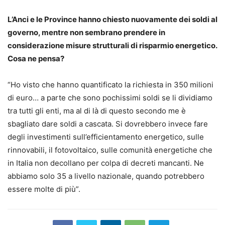
L’Anci e le Province hanno chiesto nuovamente dei soldi al
governo, mentre non sembrano prendere in
considerazione misure strutturali di risparmio energetico.
Cosa ne pensa?
“Ho visto che hanno quantificato la richiesta in 350 milioni
di euro… a parte che sono pochissimi soldi se li dividiamo
tra tutti gli enti, ma al di là di questo secondo me è
sbagliato dare soldi a cascata. Si dovrebbero invece fare
degli investimenti sull’efficientamento energetico, sulle
rinnovabili, il fotovoltaico, sulle comunità energetiche che
in Italia non decollano per colpa di decreti mancanti. Ne
abbiamo solo 35 a livello nazionale, quando potrebbero
essere molte di più”.