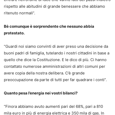
rispetto alle abitudini di grande benessere che abbiamo
ritenuto normali”.
Bè comunque è sorprendente che nessuno abbia
protestato.
“Guardi noi siamo convinti di aver preso una decisione da
buoni padri di famiglia, tutelando i nostri cittadini in base a
quello che dice la Costituzione. E le dico di più. Ci hanno
contattato numerose amministrazioni di altri comuni per
avere copia della nostra delibera. C’è grande
preoccupazione da parte di tutti per far quadrare i conti”.
Quanto pesa l’energia nei vostri bilanci?
“Finora abbiamo avuto aumenti pari del 68%, pari a 810
mila euro in più di energia elettrica e 350 mila di gas. In