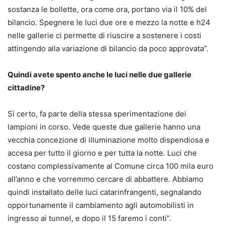
sostanza le bollette, ora come ora, portano via il 10% del
bilancio. Spegnere le luci due ore e mezzo la notte e h24
nelle gallerie ci permette di riuscire a sostenere i costi
attingendo alla variazione di bilancio da poco approvata”.
Quindi avete spento anche le luci nelle due gallerie
cittadine?
Sì certo, fa parte della stessa sperimentazione dei
lampioni in corso. Vede queste due gallerie hanno una
vecchia concezione di illuminazione molto dispendiosa e
accesa per tutto il giorno e per tutta la notte. Luci che
costano complessivamente al Comune circa 100 mila euro
all’anno e che vorremmo cercare di abbattere. Abbiamo
quindi installato delle luci catarinfrangenti, segnalando
opportunamente il cambiamento agli automobilisti in
ingresso ai tunnel, e dopo il 15 faremo i conti”.