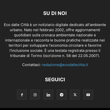
SU DI NOI
Eco dalle Città è un notiziario digitale dedicato all'ambiente
urbano. Nato nel febbraio 2002, offre aggiornamenti
quotidiani sulla cronaca ambientale nazionale e
internazionale e racconta le buone pratiche realizzate nei
territori per sviluppare l'economia circolare e favorire
l'inclusione sociale. È una testata registrata presso il
tribunale di Torino (iscrizione n. 58 del 22.05.2007).
Contattaci:
redazione@ecodallecitta.it
SEGUICI