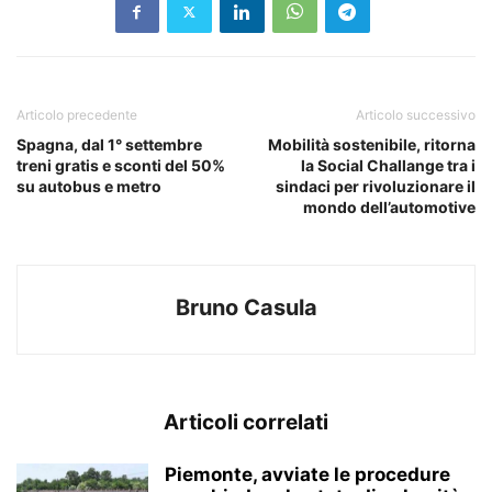
Articolo precedente
Articolo successivo
Spagna, dal 1° settembre
Mobilità sostenibile, ritorna
treni gratis e sconti del 50%
la Social Challange tra i
su autobus e metro
sindaci per rivoluzionare il
mondo dell’automotive
Bruno Casula
Articoli correlati
Piemonte, avviate le procedure