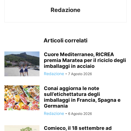
Redazione
Articoli correlati
Cuore Mediterraneo, RICREA
premia Maratea per il riciclo degli
imballaggi in acciaio
Redazione
-
7 Agosto 2026
Conai aggiorna le note
sull’etichettatura degli
imballaggi in Francia, Spagna e
Germania
Redazione
-
6 Agosto 2026
Comieco, il 18 settembre ad