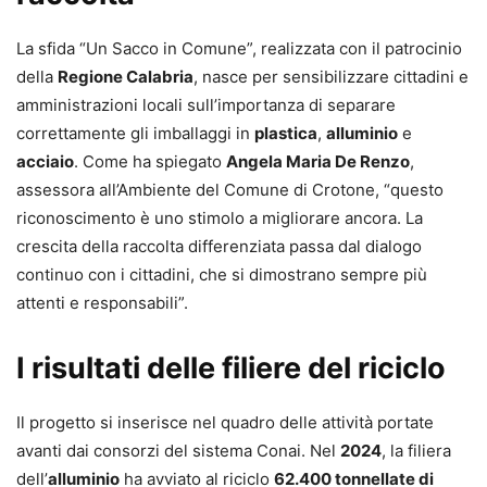
La sfida “Un Sacco in Comune”, realizzata con il patrocinio
della
Regione Calabria
, nasce per sensibilizzare cittadini e
amministrazioni locali sull’importanza di separare
correttamente gli imballaggi in
plastica
,
alluminio
e
acciaio
. Come ha spiegato
Angela Maria De Renzo
,
assessora all’Ambiente del Comune di Crotone, “questo
riconoscimento è uno stimolo a migliorare ancora. La
crescita della raccolta differenziata passa dal dialogo
continuo con i cittadini, che si dimostrano sempre più
attenti e responsabili”.
I risultati delle filiere del riciclo
Il progetto si inserisce nel quadro delle attività portate
avanti dai consorzi del sistema Conai. Nel
2024
, la filiera
dell’
alluminio
ha avviato al riciclo
62.400 tonnellate di