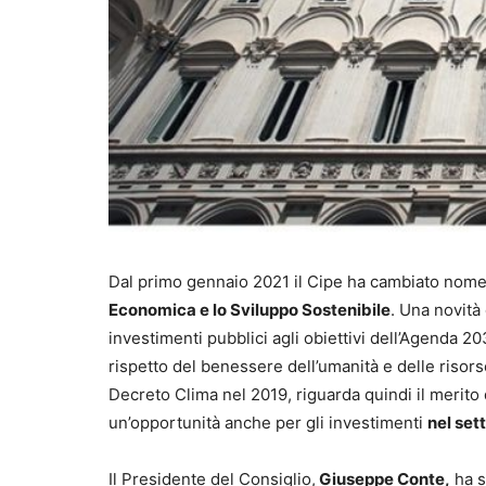
Dal primo gennaio 2021 il Cipe ha cambiato nome
Economica e lo Sviluppo Sostenibile
. Una novità 
investimenti pubblici agli obiettivi dell’Agenda 20
rispetto del benessere dell’umanità e delle risors
Decreto Clima nel 2019, riguarda quindi il merito
un’opportunità anche per gli investimenti
nel sett
Il Presidente del Consiglio,
Giuseppe Conte,
ha s