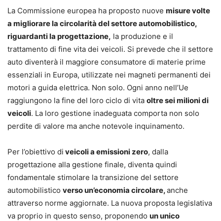
La Commissione europea ha proposto nuove
misure volte
a migliorare la circolarità del settore automobilistico,
riguardanti la progettazione,
la produzione e il
trattamento di fine vita dei veicoli. Si prevede che il settore
auto diventerà il maggiore consumatore di materie prime
essenziali in Europa, utilizzate nei magneti permanenti dei
motori a guida elettrica. Non solo. Ogni anno nell’Ue
raggiungono la fine del loro ciclo di vita
oltre sei milioni di
veicoli
. La loro gestione inadeguata comporta non solo
perdite di valore ma anche notevole inquinamento.
Per l’obiettivo di
veicoli a emissioni zero
, dalla
progettazione alla gestione finale, diventa quindi
fondamentale stimolare la transizione del settore
automobilistico
verso un’economia circolare,
anche
attraverso norme aggiornate. La nuova proposta legislativa
va proprio in questo senso, proponendo
un unico