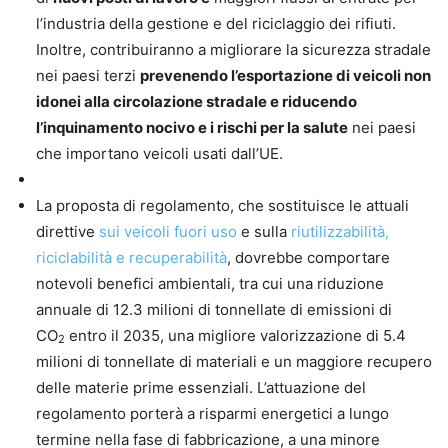
l’industria della gestione e del riciclaggio dei rifiuti.
Inoltre, contribuiranno a migliorare la sicurezza stradale
nei paesi terzi
prevenendo l’esportazione di veicoli non
idonei alla circolazione stradale e riducendo
l’inquinamento nocivo e i rischi per la salute
nei paesi
che importano veicoli usati dall’UE.
La proposta di regolamento, che sostituisce le attuali
direttive
sui veicoli fuori uso
e sulla
riutilizzabilità,
riciclabilità e recuperabilità
, dovrebbe comportare
notevoli benefici ambientali, tra cui una riduzione
annuale di 12.3 milioni di tonnellate di emissioni di
CO
entro il 2035, una migliore valorizzazione di 5.4
2
milioni di tonnellate di materiali e un maggiore recupero
delle materie prime essenziali. L’attuazione del
regolamento porterà a risparmi energetici a lungo
termine nella fase di fabbricazione, a una minore