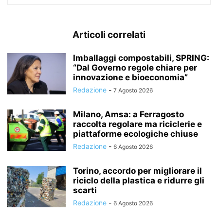
Articoli correlati
Imballaggi compostabili, SPRING:
“Dal Governo regole chiare per
innovazione e bioeconomia”
Redazione
-
7 Agosto 2026
Milano, Amsa: a Ferragosto
raccolta regolare ma riciclerie e
piattaforme ecologiche chiuse
Redazione
-
6 Agosto 2026
Torino, accordo per migliorare il
riciclo della plastica e ridurre gli
scarti
Redazione
-
6 Agosto 2026