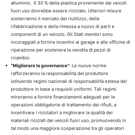
alluminio. Il 30 % della plastica proveniente dai veicoli
fuori uso dovrebbe essere riciclato. Ulteriori misure
sosterranno il mercato del riutilizzo, della
rifabbricazione e della rimessa a nuovo di parti e
componenti di un veicolo. Gli Stati membri sono
incoraggiati a fornire incentivi ai garage e alle officine di
riparazione per sostenere
la vendita di pezzi di
ricambio.
“Migliorare la governance”
: Le nuove norme
rafforzeranno la responsabilità del produttore
istituendo regimi nazionali di responsabilità estesa del
produttore in base a requisiti uniformi. Tali regimi
mireranno a fornire finanziamenti adeguati per le
operazioni obbligatorie di trattamento dei rifiuti, a
incentivare i riciclatori a migliorare la qualità dei
materiali riciclati dei veicoli fuori uso, promuovendo in
tal modo una maggiore cooperazione tra gli operatori