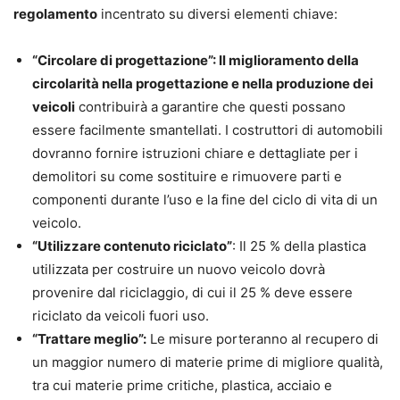
regolamento
incentrato su diversi elementi chiave:
“Circolare di progettazione”: Il miglioramento della
circolarità nella progettazione e nella produzione dei
veicoli
contribuirà a garantire che questi possano
essere facilmente smantellati. I costruttori di automobili
dovranno fornire istruzioni chiare e dettagliate per i
demolitori su come sostituire e rimuovere parti e
componenti durante l’uso e la fine del ciclo di vita di un
veicolo.
“Utilizzare contenuto riciclato”
: Il 25 % della plastica
utilizzata per costruire un nuovo veicolo dovrà
provenire dal riciclaggio, di cui il 25 % deve essere
riciclato da veicoli fuori uso.
“Trattare meglio”:
Le misure porteranno al recupero di
un maggior numero di materie prime di migliore qualità,
tra cui materie prime critiche, plastica, acciaio e