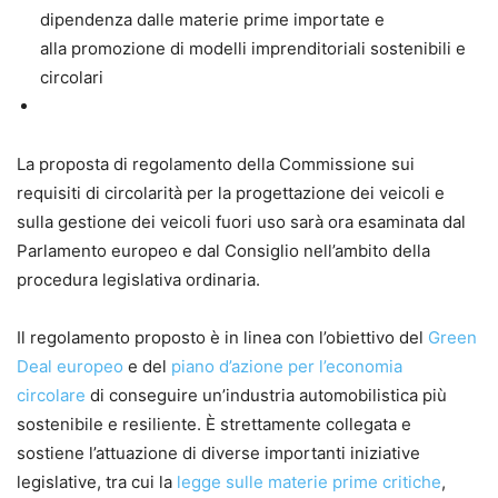
dipendenza dalle materie prime importate e
alla promozione di modelli imprenditoriali sostenibili e
circolari
La proposta di regolamento della Commissione sui
requisiti di circolarità per la progettazione dei veicoli e
sulla gestione dei veicoli fuori uso sarà ora esaminata dal
Parlamento europeo e dal Consiglio nell’ambito della
procedura legislativa ordinaria.
Il regolamento proposto è in linea con l’obiettivo del
Green
Deal europeo
e del
piano d’azione per l’economia
circolare
di conseguire un’industria automobilistica più
sostenibile e resiliente. È strettamente collegata e
sostiene l’attuazione di diverse importanti iniziative
legislative, tra cui la
legge sulle materie prime critiche
,