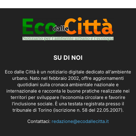
SU DI NOI
Eco dalle Città è un notiziario digitale dedicato all'ambiente
urbano. Nato nel febbraio 2002, offre aggiornamenti
quotidiani sulla cronaca ambientale nazionale e
internazionale e racconta le buone pratiche realizzate nei
territori per sviluppare l'economia circolare e favorire
l'inclusione sociale. È una testata registrata presso il
tribunale di Torino (iscrizione n. 58 del 22.05.2007).
Contattaci:
redazione@ecodallecitta.it