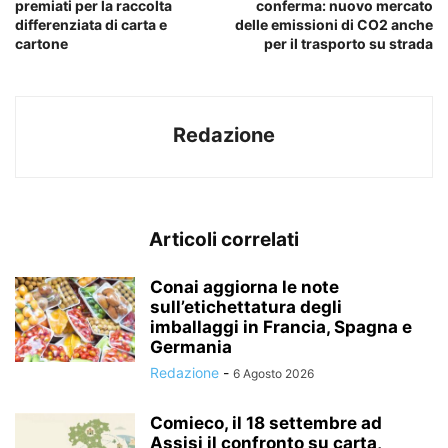
premiati per la raccolta
conferma: nuovo mercato
differenziata di carta e
delle emissioni di CO2 anche
cartone
per il trasporto su strada
Redazione
Articoli correlati
Conai aggiorna le note
sull’etichettatura degli
imballaggi in Francia, Spagna e
Germania
Redazione
-
6 Agosto 2026
Comieco, il 18 settembre ad
Assisi il confronto su carta,