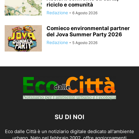
riciclo e comunità
Redazione
-
6 Agosto 2026
Comieco environmental partner
del Jova Summer Party 2026
Redazione
-
5 Agosto 2026
SU DI NOI
Eco dalle Città è un notiziario digitale dedicato all'ambiente
urbano. Nato nel febbraio 2002, offre aggiornamenti