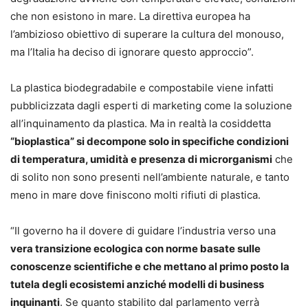
che non esistono in mare. La direttiva europea ha
l’ambizioso obiettivo di superare la cultura del monouso,
ma l’Italia ha deciso di ignorare questo approccio”.
La plastica biodegradabile e compostabile viene infatti
pubblicizzata dagli esperti di marketing come la soluzione
all’inquinamento da plastica. Ma in realtà la cosiddetta
“bioplastica” si decompone solo in specifiche condizioni
di temperatura, umidità e presenza di microrganismi
che
di solito non sono presenti nell’ambiente naturale, e tanto
meno in mare dove finiscono molti rifiuti di plastica.
“Il governo ha il dovere di guidare l’industria verso una
vera transizione ecologica con norme basate sulle
conoscenze scientifiche e che mettano al primo posto la
tutela degli ecosistemi anziché modelli di business
inquinanti
. Se quanto stabilito dal parlamento verrà