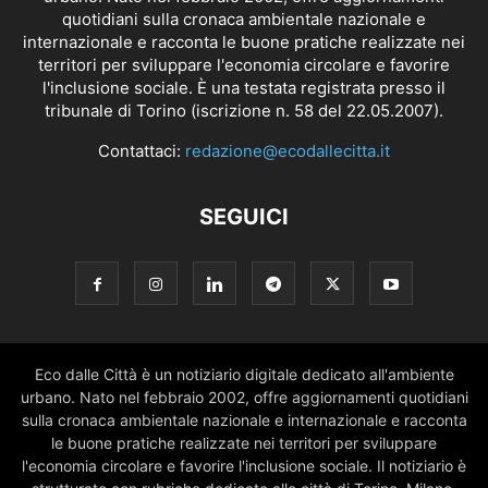
quotidiani sulla cronaca ambientale nazionale e
internazionale e racconta le buone pratiche realizzate nei
territori per sviluppare l'economia circolare e favorire
l'inclusione sociale. È una testata registrata presso il
tribunale di Torino (iscrizione n. 58 del 22.05.2007).
Contattaci:
redazione@ecodallecitta.it
SEGUICI
Eco dalle Città è un notiziario digitale dedicato all'ambiente
urbano. Nato nel febbraio 2002, offre aggiornamenti quotidiani
sulla cronaca ambientale nazionale e internazionale e racconta
le buone pratiche realizzate nei territori per sviluppare
l'economia circolare e favorire l'inclusione sociale. Il notiziario è