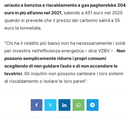
un’auto a benzina e riscaldamento a gas pagherebbe 204
euro in più all’anno nel 2021
, salendo a 451 euro nel 2025
quando si prevede che il prezzo del carbonio salirà a 55
euro la tonnellata.
“Chi ha il reddito più basso non ha necessariamente i soldi
per investire nell’efficienza energetica – dice VZBV – .
Non
possono semplicemente ridurre i propri consumi
scegliendo di non guidare l’auto o di non accendere le
lavatrici
. Gli inquilini non possono cambiare i loro sistemi
di riscaldamento o isolare le loro pareti”.