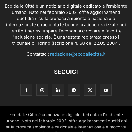
Eco dalle Città è un notiziario digitale dedicato all'ambiente
urbano. Nato nel febbraio 2002, offre aggiornamenti
quotidiani sulla cronaca ambientale nazionale e
internazionale e racconta le buone pratiche realizzate nei
territori per sviluppare l'economia circolare e favorire
l'inclusione sociale. È una testata registrata presso il
tribunale di Torino (iscrizione n. 58 del 22.05.2007).
Contattaci:
redazione@ecodallecitta.it
SEGUICI
Eco dalle Città è un notiziario digitale dedicato all'ambiente
urbano. Nato nel febbraio 2002, offre aggiornamenti quotidiani
sulla cronaca ambientale nazionale e internazionale e racconta