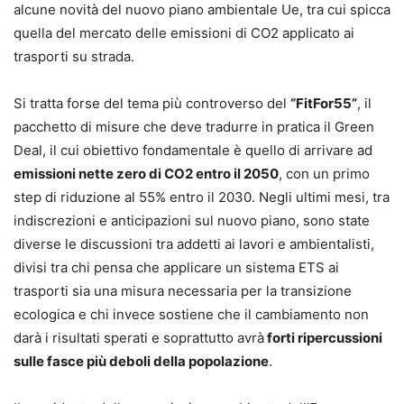
alcune novità del nuovo piano ambientale Ue, tra cui spicca
quella del mercato delle emissioni di CO2 applicato ai
trasporti su strada.
Si tratta forse del tema più controverso del
“FitFor55”
, il
pacchetto di misure che deve tradurre in pratica il Green
Deal, il cui obiettivo fondamentale è quello di arrivare ad
emissioni nette zero di CO2 entro il 2050
, con un primo
step di riduzione al 55% entro il 2030. Negli ultimi mesi, tra
indiscrezioni e anticipazioni sul nuovo piano, sono state
diverse le discussioni tra addetti ai lavori e ambientalisti,
divisi tra chi pensa che applicare un sistema ETS ai
trasporti sia una misura necessaria per la transizione
ecologica e chi invece sostiene che il cambiamento non
darà i risultati sperati e soprattutto avrà
forti ripercussioni
sulle fasce più deboli della popolazione
.