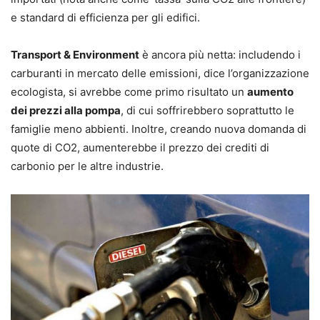
e standard di efficienza per gli edifici.
Transport & Environment
è ancora più netta: includendo i
carburanti in mercato delle emissioni, dice l’organizzazione
ecologista, si avrebbe come primo risultato un
aumento
dei prezzi alla pompa
, di cui soffrirebbero soprattutto le
famiglie meno abbienti. Inoltre, creando nuova domanda di
quote di CO2, aumenterebbe il prezzo dei crediti di
carbonio per le altre industrie.