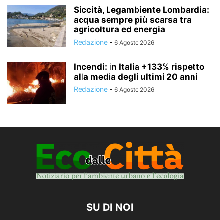
Siccità, Legambiente Lombardia:
acqua sempre più scarsa tra
agricoltura ed energia
Redazione
-
6 Agosto 2026
Incendi: in Italia +133% rispetto
alla media degli ultimi 20 anni
Redazione
-
6 Agosto 2026
SU DI NOI