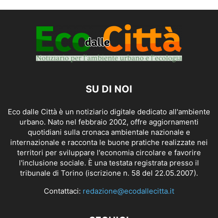
SU DI NOI
Eco dalle Città è un notiziario digitale dedicato all'ambiente
urbano. Nato nel febbraio 2002, offre aggiornamenti
quotidiani sulla cronaca ambientale nazionale e
internazionale e racconta le buone pratiche realizzate nei
territori per sviluppare l'economia circolare e favorire
l'inclusione sociale. È una testata registrata presso il
tribunale di Torino (iscrizione n. 58 del 22.05.2007).
Contattaci:
redazione@ecodallecitta.it