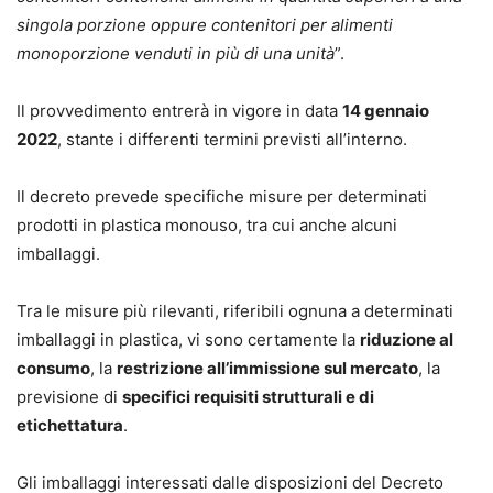
singola porzione oppure contenitori per alimenti
monoporzione venduti in più di una unità
”.
Il provvedimento entrerà in vigore in data
14 gennaio
2022
, stante i differenti termini previsti all’interno.
Il decreto prevede specifiche misure per determinati
prodotti in plastica monouso, tra cui anche alcuni
imballaggi.
Tra le misure più rilevanti, riferibili ognuna a determinati
imballaggi in plastica, vi sono certamente la
riduzione al
consumo
, la
restrizione all’immissione sul mercato
, la
previsione di
specifici requisiti strutturali e di
etichettatura
.
Gli imballaggi interessati dalle disposizioni del Decreto