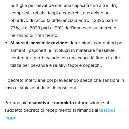
bottiglie per bevande con una capacità fino a tre litri,
compresi i relativi tappi e coperchi, è previsto un
obiettivo di raccolta differenziata entro il 2025 pari al
77%, e al 2029 pari al 90% dell’immesso sul mercato
nell’anno di riferimento.
Misure di sensibilizzazione
: determinati contenitori per
alimenti, pacchetti e involucri in materiale flessibile,
contenitori per bevande con una capacità fino a tre litri,
tazze per bevande e relativi tappi e coperchi.
Il decreto interviene poi prevedendo specifiche sanzioni in
caso di violazioni delle disposizioni.
Per una più
esaustiva
e
completa
informazione sul
suddetto decreto di recepimento si rimanda al
testo di
legge.