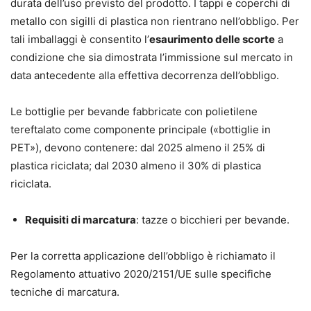
durata dell’uso previsto del prodotto. I tappi e coperchi di
metallo con sigilli di plastica non rientrano nell’obbligo. Per
tali imballaggi è consentito l’
esaurimento delle scorte
a
condizione che sia dimostrata l’immissione sul mercato in
data antecedente alla effettiva decorrenza dell’obbligo.
Le bottiglie per bevande fabbricate con polietilene
tereftalato come componente principale («bottiglie in
PET»), devono contenere: dal 2025 almeno il 25% di
plastica riciclata; dal 2030 almeno il 30% di plastica
riciclata.
Requisiti di marcatura
: tazze o bicchieri per bevande.
Per la corretta applicazione dell’obbligo è richiamato il
Regolamento attuativo 2020/2151/UE sulle specifiche
tecniche di marcatura.