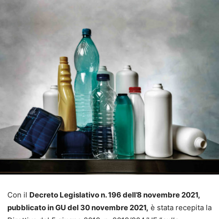
Con il
Decreto Legislativo n. 196 dell’8 novembre 2021,
pubblicato in GU del 30 novembre 2021,
è stata recepita la