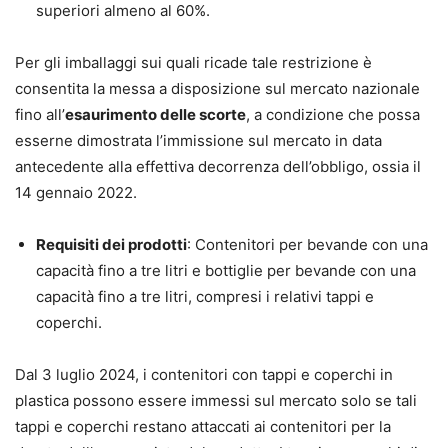
superiori almeno al 60%.
Per gli imballaggi sui quali ricade tale restrizione è
consentita la messa a disposizione sul mercato nazionale
fino all’
esaurimento delle scorte
, a condizione che possa
esserne dimostrata l’immissione sul mercato in data
antecedente alla effettiva decorrenza dell’obbligo, ossia il
14 gennaio 2022.
Requisiti dei prodotti
: Contenitori per bevande con una
capacità fino a tre litri e bottiglie per bevande con una
capacità fino a tre litri, compresi i relativi tappi e
coperchi.
Dal 3 luglio 2024, i contenitori con tappi e coperchi in
plastica possono essere immessi sul mercato solo se tali
tappi e coperchi restano attaccati ai contenitori per la