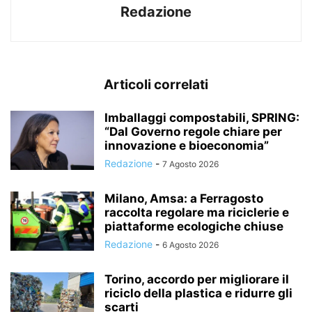
Redazione
Articoli correlati
Imballaggi compostabili, SPRING:
“Dal Governo regole chiare per
innovazione e bioeconomia”
Redazione
-
7 Agosto 2026
Milano, Amsa: a Ferragosto
raccolta regolare ma riciclerie e
piattaforme ecologiche chiuse
Redazione
-
6 Agosto 2026
Torino, accordo per migliorare il
riciclo della plastica e ridurre gli
scarti