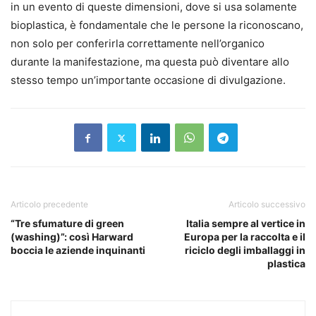
in un evento di queste dimensioni, dove si usa solamente
bioplastica, è fondamentale che le persone la riconoscano,
non solo per conferirla correttamente nell’organico
durante la manifestazione, ma questa può diventare allo
stesso tempo un’importante occasione di divulgazione.
Articolo precedente
Articolo successivo
“Tre sfumature di green
Italia sempre al vertice in
(washing)”: così Harward
Europa per la raccolta e il
boccia le aziende inquinanti
riciclo degli imballaggi in
plastica