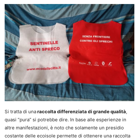
Si tratta di una
raccolta differenziata di grande qualità
,
quasi “pura” si potrebbe dire. In base alle esperienze in
altre manifestazioni, è noto che solamente un presidio
costante delle ecoisole permette di ottenere una raccolta