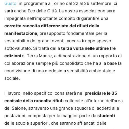
Gusto
, in programma a Torino dal 22 al 26 settembre, ci
sarà anche Eco dalle Città. La nostra associazione sarà
impegnata nell’importante compito di garantire una
corretta raccolta differenziata dei rifiuti della
manifestazione
, presupposto fondamentale per la
sostenibilità dei grandi eventi, ancora troppo spesso
sottovalutato. Si tratta della
terza volta nelle ultime tre
edizioni
di Terra Madre, a dimostrazione di un rapporto di
collaborazione sempre più consolidato che ha alla base la
condivisione di una medesima sensibilità ambientale e
sociale.
Il lavoro, nello specifico, consisterà nel
presidiare le 35
ecoisole della raccolta rifiuti
collocate all’interno dell’area
del Salone, attraverso una grande squadra di addetti alle
postazioni, composta per la maggior parte da
studenti
delle scuole superiori, che saranno affiancati dalle