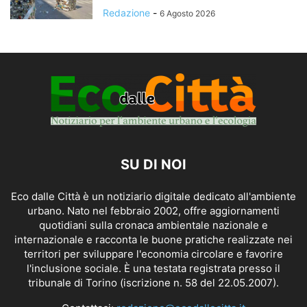
Redazione
-
6 Agosto 2026
SU DI NOI
Eco dalle Città è un notiziario digitale dedicato all'ambiente
urbano. Nato nel febbraio 2002, offre aggiornamenti
quotidiani sulla cronaca ambientale nazionale e
internazionale e racconta le buone pratiche realizzate nei
territori per sviluppare l'economia circolare e favorire
l'inclusione sociale. È una testata registrata presso il
tribunale di Torino (iscrizione n. 58 del 22.05.2007).