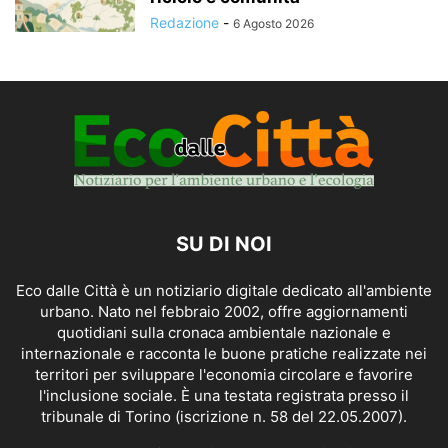
Redazione
-
6 Agosto 2026
SU DI NOI
Eco dalle Città è un notiziario digitale dedicato all'ambiente
urbano. Nato nel febbraio 2002, offre aggiornamenti
quotidiani sulla cronaca ambientale nazionale e
internazionale e racconta le buone pratiche realizzate nei
territori per sviluppare l'economia circolare e favorire
l'inclusione sociale. È una testata registrata presso il
tribunale di Torino (iscrizione n. 58 del 22.05.2007).