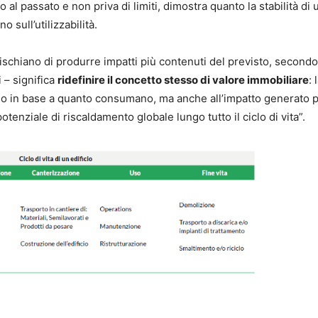
 al passato e non priva di limiti, dimostra quanto la stabilità di 
 sull’utilizzabilità.
ischiano di produrre impatti più contenuti del previsto, second
 – significa
ridefinire il concetto stesso di valore immobiliare
: 
solo in base a quanto consumano, ma anche all’impatto generato 
otenziale di riscaldamento globale lungo tutto il ciclo di vita”.