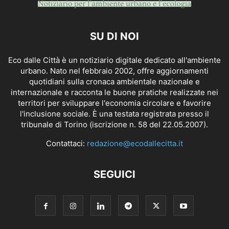
SU DI NOI
Eco dalle Città è un notiziario digitale dedicato all'ambiente
urbano. Nato nel febbraio 2002, offre aggiornamenti
quotidiani sulla cronaca ambientale nazionale e
internazionale e racconta le buone pratiche realizzate nei
territori per sviluppare l'economia circolare e favorire
l'inclusione sociale. È una testata registrata presso il
tribunale di Torino (iscrizione n. 58 del 22.05.2007).
Contattaci:
redazione@ecodallecitta.it
SEGUICI