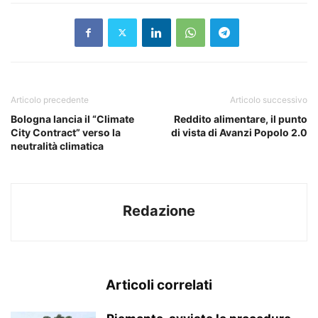
Articolo precedente
Articolo successivo
Bologna lancia il “Climate
Reddito alimentare, il punto
City Contract” verso la
di vista di Avanzi Popolo 2.0
neutralità climatica
Redazione
Articoli correlati