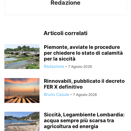
Redazione
Articoli correlati
Piemonte, avviate le procedure
per chiedere lo stato di calamità
per la siccità
Redazione
-
7 Agosto 2026
Rinnovabili, pubblicato il decreto
FER X definitivo
Bruno Casula
-
7 Agosto 2026
Siccità, Legambiente Lombardia:
acqua sempre più scarsa tra
agricoltura ed energia