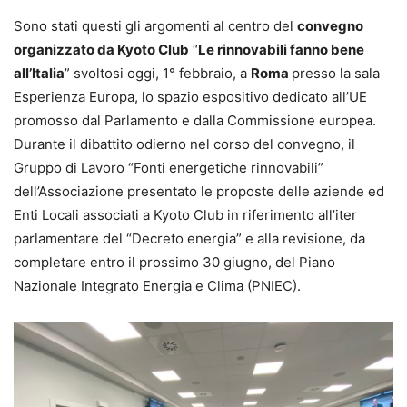
Sono stati questi gli argomenti al centro del
convegno
organizzato da Kyoto Club
“
Le rinnovabili fanno bene
all’Italia
” svoltosi oggi, 1° febbraio, a
Roma
presso la sala
Esperienza Europa, lo spazio espositivo dedicato all’UE
promosso dal Parlamento e dalla Commissione europea.
Durante il dibattito odierno nel corso del convegno, il
Gruppo di Lavoro “Fonti energetiche rinnovabili”
dell’Associazione presentato le proposte delle aziende ed
Enti Locali associati a Kyoto Club in riferimento all’iter
parlamentare del “Decreto energia” e alla revisione, da
completare entro il prossimo 30 giugno, del Piano
Nazionale Integrato Energia e Clima (PNIEC).