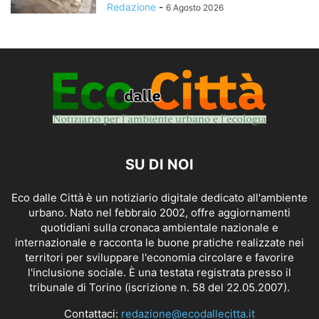
Redazione
-
6 Agosto 2026
SU DI NOI
Eco dalle Città è un notiziario digitale dedicato all'ambiente
urbano. Nato nel febbraio 2002, offre aggiornamenti
quotidiani sulla cronaca ambientale nazionale e
internazionale e racconta le buone pratiche realizzate nei
territori per sviluppare l'economia circolare e favorire
l'inclusione sociale. È una testata registrata presso il
tribunale di Torino (iscrizione n. 58 del 22.05.2007).
Contattaci:
redazione@ecodallecitta.it