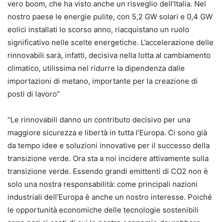
vero boom, che ha visto anche un risveglio dell’Italia. Nel
nostro paese le energie pulite, con 5,2 GW solari e 0,4 GW
eolici installati lo scorso anno, riacquistano un ruolo
significativo nelle scelte energetiche. L’accelerazione delle
rinnovabili sarà, infatti, decisiva nella lotta al cambiamento
climatico, utilissima nel ridurre la dipendenza dalle
importazioni di metano, importante per la creazione di
posti di lavoro”
“Le rinnovabili danno un contributo decisivo per una
maggiore sicurezza e libertà in tutta l’Europa. Ci sono già
da tempo idee e soluzioni innovative per il successo della
transizione verde. Ora sta a noi incidere attivamente sulla
transizione verde. Essendo grandi emittenti di CO2 non è
solo una nostra responsabilità: come principali nazioni
industriali dell’Europa è anche un nostro interesse. Poiché
le opportunità economiche delle tecnologie sostenibili