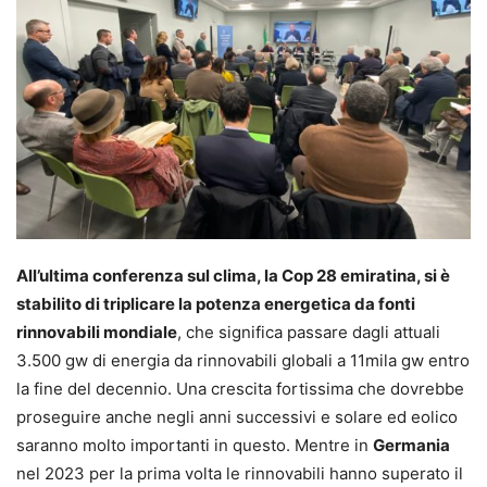
All’ultima conferenza sul clima, la Cop 28 emiratina, si è
stabilito di triplicare la potenza energetica da fonti
rinnovabili mondiale
, che significa passare dagli attuali
3.500 gw di energia da rinnovabili globali a 11mila gw entro
la fine del decennio. Una crescita fortissima che dovrebbe
proseguire anche negli anni successivi e solare ed eolico
saranno molto importanti in questo. Mentre in
Germania
nel 2023 per la prima volta le rinnovabili hanno superato il