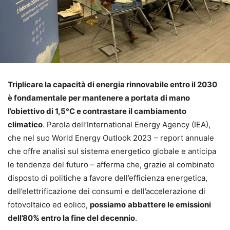
Triplicare la capacità di energia rinnovabile entro il 2030
è fondamentale per mantenere a portata di mano
l’obiettivo di 1,5°C e contrastare il cambiamento
climatico
. Parola dell’International Energy Agency (IEA),
che nel suo World Energy Outlook 2023 – report annuale
che offre analisi sul sistema energetico globale e anticipa
le tendenze del futuro – afferma che, grazie al combinato
disposto di politiche a favore dell’efficienza energetica,
dell’elettrificazione dei consumi e dell’accelerazione di
fotovoltaico ed eolico,
possiamo
abbattere le emissioni
dell’80% entro la fine del decennio
.