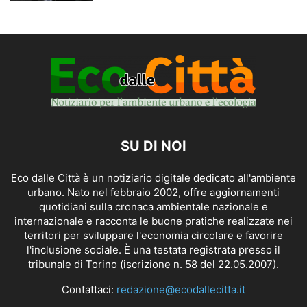
SU DI NOI
Eco dalle Città è un notiziario digitale dedicato all'ambiente
urbano. Nato nel febbraio 2002, offre aggiornamenti
quotidiani sulla cronaca ambientale nazionale e
internazionale e racconta le buone pratiche realizzate nei
territori per sviluppare l'economia circolare e favorire
l'inclusione sociale. È una testata registrata presso il
tribunale di Torino (iscrizione n. 58 del 22.05.2007).
Contattaci:
redazione@ecodallecitta.it