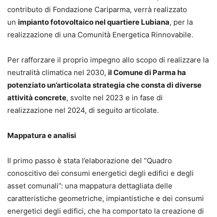
contributo di Fondazione Cariparma, verrà realizzato
un
impianto fotovoltaico nel quartiere Lubiana
, per la
realizzazione di una Comunità Energetica Rinnovabile.
Per rafforzare il proprio impegno allo scopo di realizzare la
neutralità climatica nel 2030,
il Comune di Parma ha
potenziato un’articolata strategia che consta di diverse
attività concrete
, svolte nel 2023 e in fase di
realizzazione nel 2024, di seguito articolate.
Mappatura e analisi
Il primo passo è stata l’elaborazione del “Quadro
conoscitivo dei consumi energetici degli edifici e degli
asset comunali”: una mappatura dettagliata delle
caratteristiche geometriche, impiantistiche e dei consumi
energetici degli edifici, che ha comportato la creazione di