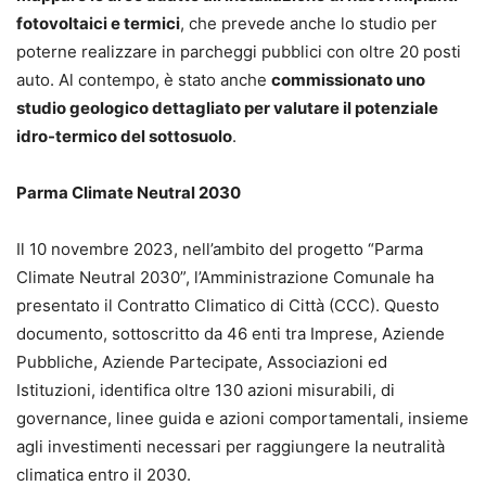
fotovoltaici e termici
, che prevede anche lo studio per
poterne realizzare in parcheggi pubblici con oltre 20 posti
auto. Al contempo, è stato anche
commissionato uno
studio geologico dettagliato per valutare il potenziale
idro-termico del sottosuolo
.
Parma Climate Neutral 2030
Il 10 novembre 2023, nell’ambito del progetto “Parma
Climate Neutral 2030”, l’Amministrazione Comunale ha
presentato il Contratto Climatico di Città (CCC). Questo
documento, sottoscritto da 46 enti tra Imprese, Aziende
Pubbliche, Aziende Partecipate, Associazioni ed
Istituzioni, identifica oltre 130 azioni misurabili, di
governance, linee guida e azioni comportamentali, insieme
agli investimenti necessari per raggiungere la neutralità
climatica entro il 2030.