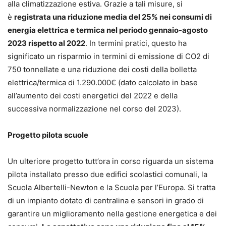
alla climatizzazione estiva. Grazie a tali misure, si
è
registrata una riduzione media del 25% nei consumi di
energia elettrica e termica nel periodo gennaio-agosto
2023 rispetto al 2022
. In termini pratici, questo ha
significato un risparmio in termini di emissione di CO2 di
750 tonnellate e una riduzione dei costi della bolletta
elettrica/termica di 1.290.000€ (dato calcolato in base
all’aumento dei costi energetici del 2022 e della
successiva normalizzazione nel corso del 2023).
Progetto pilota scuole
Un ulteriore progetto tutt’ora in corso riguarda un sistema
pilota installato presso due edifici scolastici comunali, la
Scuola Albertelli-Newton e la Scuola per l’Europa. Si tratta
di un impianto dotato di centralina e sensori in grado di
garantire un miglioramento nella gestione energetica e dei