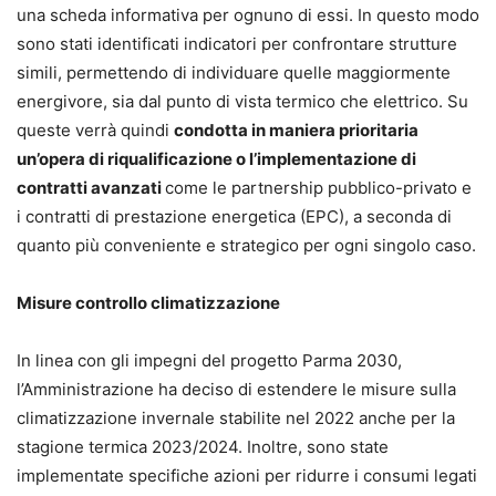
una scheda informativa per ognuno di essi. In questo modo
sono stati identificati indicatori per confrontare strutture
simili, permettendo di individuare quelle maggiormente
energivore, sia dal punto di vista termico che elettrico. Su
queste verrà quindi
condotta in maniera prioritaria
un’opera di riqualificazione o l’implementazione di
contratti avanzati
come le partnership pubblico-privato e
i contratti di prestazione energetica (EPC), a seconda di
quanto più conveniente e strategico per ogni singolo caso.
Misure controllo climatizzazione
In linea con gli impegni del progetto Parma 2030,
l’Amministrazione ha deciso di estendere le misure sulla
climatizzazione invernale stabilite nel 2022 anche per la
stagione termica 2023/2024. Inoltre, sono state
implementate specifiche azioni per ridurre i consumi legati