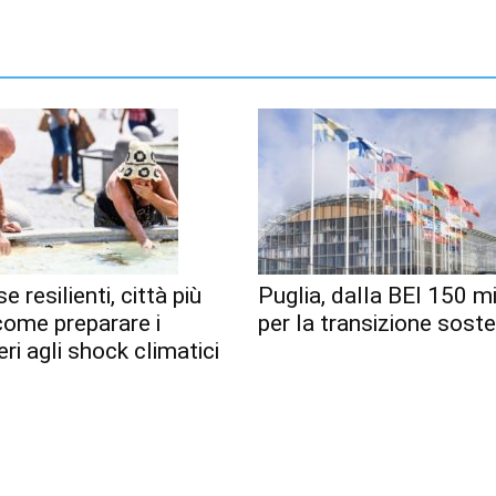
e resilienti, città più
Puglia, dalla BEI 150 mi
 come preparare i
per la transizione soste
eri agli shock climatici