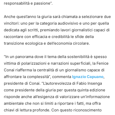
responsabilità e passione”.
Anche quest’anno la giuria sarà chiamata a selezionare due
vincitori: uno per la categoria audiovisivo e uno per quella
dedicata agli scritti, premiando lavori giornalistici capaci di
raccontare con efficacia e credibilità le sfide della
transizione ecologica e dell’economia circolare.
“In un panorama dove il tema della sostenibilità è spesso
vittima di polarizzazioni e narrazioni superficiali, la Fenice
Conai riafferma la centralità di un giornalismo capace di
affrontare la complessità”, commenta
Ignazio Capuano
,
presidente di Conai. “L’autorevolezza di Fabio Insenga
come presidente della giuria per questa quinta edizione
risponde anche all’esigenza di valorizzare un’informazione
ambientale che non si limiti a riportare i fatti, ma offra
chiavi di lettura profonde. Con questo riconoscimento