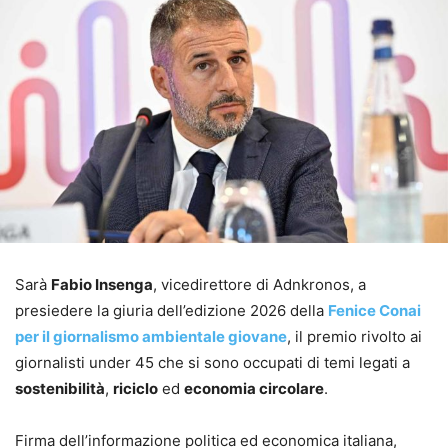
Sarà
Fabio Insenga
, vicedirettore di Adnkronos, a
presiedere la giuria dell’edizione 2026 della
Fenice Conai
per il giornalismo ambientale giovane
, il premio rivolto ai
giornalisti under 45 che si sono occupati di temi legati a
sostenibilità
,
riciclo
ed
economia circolare
.
Firma dell’informazione politica ed economica italiana,