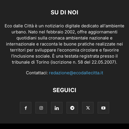
SU DI NOI
Eco dalle Città è un notiziario digitale dedicato all'ambiente
urbano. Nato nel febbraio 2002, offre aggiornamenti
quotidiani sulla cronaca ambientale nazionale e
internazionale e racconta le buone pratiche realizzate nei
territori per sviluppare l'economia circolare e favorire
l'inclusione sociale. È una testata registrata presso il
tribunale di Torino (iscrizione n. 58 del 22.05.2007).
Contattaci:
redazione@ecodallecitta.it
SEGUICI