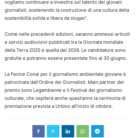
vogliamo continuare a investire sul talento dei giovani
giornalisti, sostenendo la costruzione di una cultura della
sostenibilità solida e libera da slogan”.
Come nelle precedenti edizioni, saranno ammessi articoli
e servizi audiovisivi pubblicati tra la Giornata mondiale
della Terra 2025 e quella del 2026. Le candidature sono
gratuite e potranno essere presentate fino al 30 giugno.
La Fenice Conai per il giornalismo ambientale giovane è
patrocinata dall’Ordine dei Giornalisti. Main partner del
premio sono Legambiente e il Festival del giornalismo
culturale, che ospiterà anche quest’anno la cerimonia di
premiazione prevista a Urbino all’inizio di ottobre.