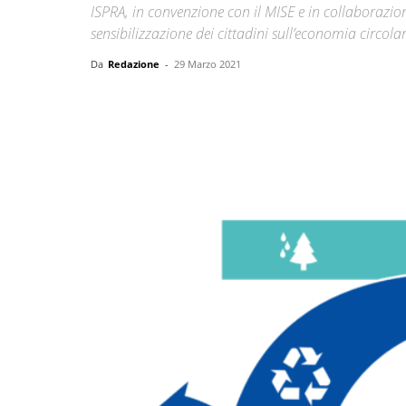
ISPRA, in convenzione con il MISE e in collaborazio
sensibilizzazione dei cittadini sull’economia circola
Da
Redazione
-
29 Marzo 2021