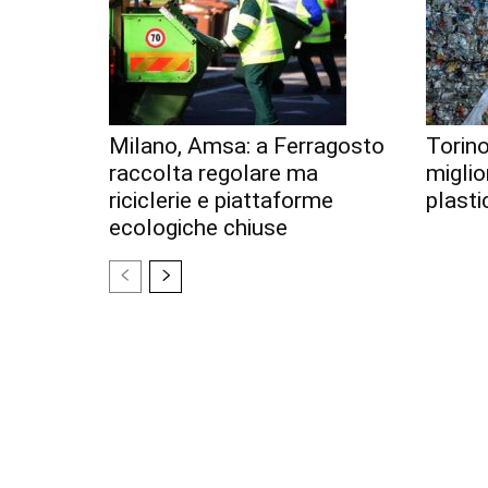
Milano, Amsa: a Ferragosto
Torino
raccolta regolare ma
miglior
riciclerie e piattaforme
plastic
ecologiche chiuse