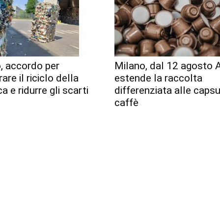
, accordo per
Milano, dal 12 agosto
are il riciclo della
estende la raccolta
a e ridurre gli scarti
differenziata alle capsu
caffè