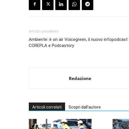
Articolo precedente
Ambiente: è on air Voicegreen, il nuovo infopodcast 
COREPLA e Podcastory
Redazione
Articoli correlati
Scopri dall'autore