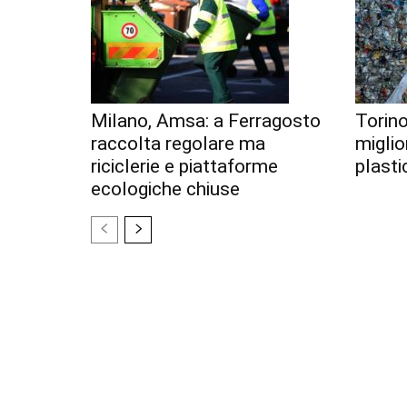
Milano, Amsa: a Ferragosto
Torino
raccolta regolare ma
miglior
riciclerie e piattaforme
plastic
ecologiche chiuse