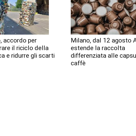
, accordo per
Milano, dal 12 agosto
are il riciclo della
estende la raccolta
a e ridurre gli scarti
differenziata alle capsu
caffè