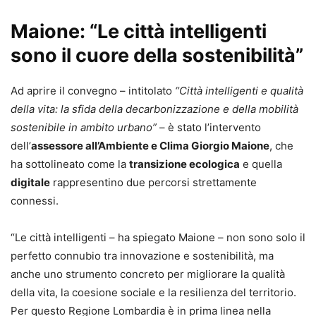
Maione: “Le città intelligenti
sono il cuore della sostenibilità”
Ad aprire il convegno – intitolato
“Città intelligenti e qualità
della vita: la sfida della decarbonizzazione e della mobilità
sostenibile in ambito urbano”
– è stato l’intervento
dell’
assessore all’Ambiente e Clima Giorgio Maione
, che
ha sottolineato come la
transizione ecologica
e quella
digitale
rappresentino due percorsi strettamente
connessi.
“Le città intelligenti – ha spiegato Maione – non sono solo il
perfetto connubio tra innovazione e sostenibilità, ma
anche uno strumento concreto per migliorare la qualità
della vita, la coesione sociale e la resilienza del territorio.
Per questo Regione Lombardia è in prima linea nella