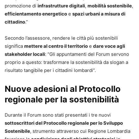
promozione di
infrastrutture digitali
,
mobilità sostenibile
,
efficientamento energetico
e
spazi urbani a misura di
cittadino
.”
Secondo l’assessore, rendere le città più sostenibili
significa
mettere al centro il territorio
e
dare voce agli
stakeholder locali
: “Gli appuntamenti del Forum servono
proprio a questo: trasformare la sostenibilità da slogan a
risultato tangibile per i cittadini lombardi”.
Nuove adesioni al Protocollo
regionale per la sostenibilità
Durante il Forum sono stati presentati i tre nuovi
sottoscrittori del Protocollo regionale per lo Sviluppo
Sostenibile
, strumento attraverso cui Regione Lombardia