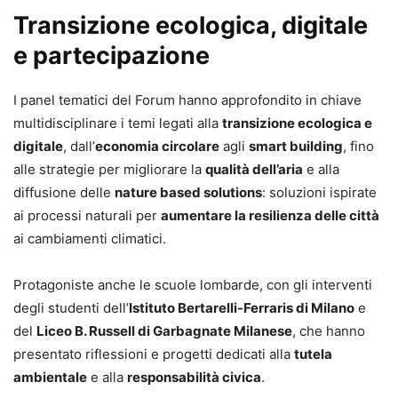
Transizione ecologica, digitale
e partecipazione
I panel tematici del Forum hanno approfondito in chiave
multidisciplinare i temi legati alla
transizione ecologica e
digitale
, dall’
economia circolare
agli
smart building
, fino
alle strategie per migliorare la
qualità dell’aria
e alla
diffusione delle
nature based solutions
: soluzioni ispirate
ai processi naturali per
aumentare la resilienza delle città
ai cambiamenti climatici.
Protagoniste anche le scuole lombarde, con gli interventi
degli studenti dell’
Istituto Bertarelli-Ferraris di Milano
e
del
Liceo B. Russell di Garbagnate Milanese
, che hanno
presentato riflessioni e progetti dedicati alla
tutela
ambientale
e alla
responsabilità civica
.