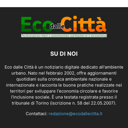
SU DI NOI
Eco dalle Città è un notiziario digitale dedicato all'ambiente
urbano. Nato nel febbraio 2002, offre aggiornamenti
quotidiani sulla cronaca ambientale nazionale e
internazionale e racconta le buone pratiche realizzate nei
territori per sviluppare l'economia circolare e favorire
l'inclusione sociale. È una testata registrata presso il
tribunale di Torino (iscrizione n. 58 del 22.05.2007).
Contattaci:
redazione@ecodallecitta.it