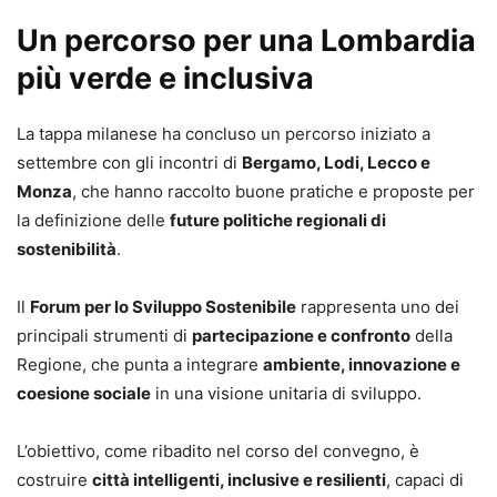
Un percorso per una Lombardia
più verde e inclusiva
La tappa milanese ha concluso un percorso iniziato a
settembre con gli incontri di
Bergamo, Lodi, Lecco e
Monza
, che hanno raccolto buone pratiche e proposte per
la definizione delle
future politiche regionali di
sostenibilità
.
Il
Forum per lo Sviluppo Sostenibile
rappresenta uno dei
principali strumenti di
partecipazione e confronto
della
Regione, che punta a integrare
ambiente, innovazione e
coesione sociale
in una visione unitaria di sviluppo.
L’obiettivo, come ribadito nel corso del convegno, è
costruire
città intelligenti, inclusive e resilienti
, capaci di