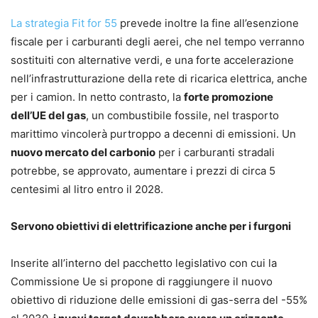
La strategia Fit for 55
prevede inoltre la fine all’esenzione
fiscale per i carburanti degli aerei, che nel tempo verranno
sostituiti con alternative verdi, e una forte accelerazione
nell’infrastrutturazione della rete di ricarica elettrica, anche
per i camion. In netto contrasto, la
forte promozione
dell’UE del gas
, un combustibile fossile, nel trasporto
marittimo vincolerà purtroppo a decenni di emissioni. Un
nuovo mercato del carbonio
per i carburanti stradali
potrebbe, se approvato, aumentare i prezzi di circa 5
centesimi al litro entro il 2028.
Servono obiettivi di elettrificazione anche per i furgoni
Inserite all’interno del pacchetto legislativo con cui la
Commissione Ue si propone di raggiungere il nuovo
obiettivo di riduzione delle emissioni di gas-serra del -55%