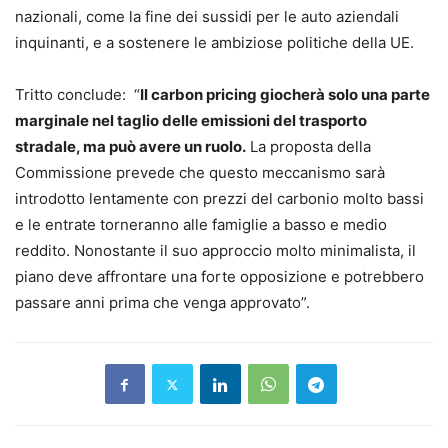
nazionali, come la fine dei sussidi per le auto aziendali
inquinanti, e a sostenere le ambiziose politiche della UE.
Tritto conclude: “
Il carbon pricing giocherà solo una parte
marginale nel taglio delle emissioni del trasporto
stradale, ma può avere un ruolo.
La proposta della
Commissione prevede che questo meccanismo sarà
introdotto lentamente con prezzi del carbonio molto bassi
e le entrate torneranno alle famiglie a basso e medio
reddito. Nonostante il suo approccio molto minimalista, il
piano deve affrontare una forte opposizione e potrebbero
passare anni prima che venga approvato”.