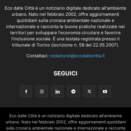
Eco dalle Città è un notiziario digitale dedicato all'ambiente
urbano. Nato nel febbraio 2002, offre aggiornamenti
quotidiani sulla cronaca ambientale nazionale e
internazionale e racconta le buone pratiche realizzate nei
territori per sviluppare l'economia circolare e favorire
l'inclusione sociale. È una testata registrata presso il
tribunale di Torino (iscrizione n. 58 del 22.05.2007).
Contattaci:
redazione@ecodallecitta.it
SEGUICI
Eco dalle Città è un notiziario digitale dedicato all'ambiente
urbano. Nato nel febbraio 2002, offre aggiornamenti quotidiani
sulla cronaca ambientale nazionale e internazionale e racconta