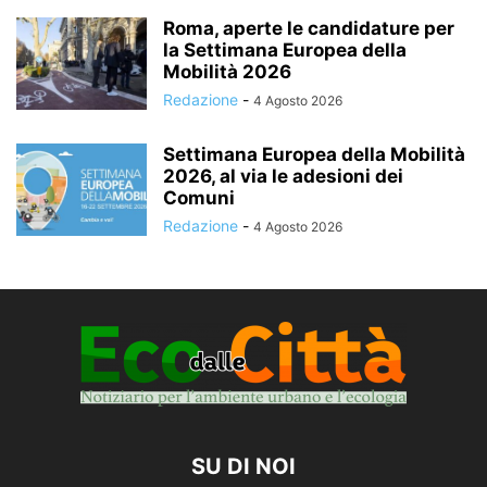
Roma, aperte le candidature per
la Settimana Europea della
Mobilità 2026
Redazione
-
4 Agosto 2026
Settimana Europea della Mobilità
2026, al via le adesioni dei
Comuni
Redazione
-
4 Agosto 2026
SU DI NOI