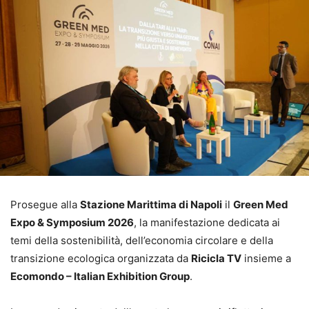
Prosegue alla
Stazione Marittima di Napoli
il
Green Med
Expo & Symposium 2026
, la manifestazione dedicata ai
temi della sostenibilità, dell’economia circolare e della
transizione ecologica organizzata da
Ricicla TV
insieme a
Ecomondo – Italian Exhibition Group
.