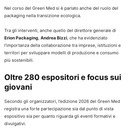
Nel corso del Green Med si è parlato anche del ruolo del
packaging nella transizione ecologica.
Tra gli interventi, anche quello del direttore generale di
Erion Packaging
,
Andrea Bizzi
, che ha evidenziato
l’importanza della collaborazione tra imprese, istituzioni e
territori per sviluppare modelli di produzione e consumo
più sostenibili.
Oltre 280 espositori e focus sui
giovani
Secondo gli organizzatori, l’edizione 2026 del Green Med
registra una forte partecipazione sia dal punto di vista
espositivo sia per quanto riguarda gli eventi formativi e
divulgativi.