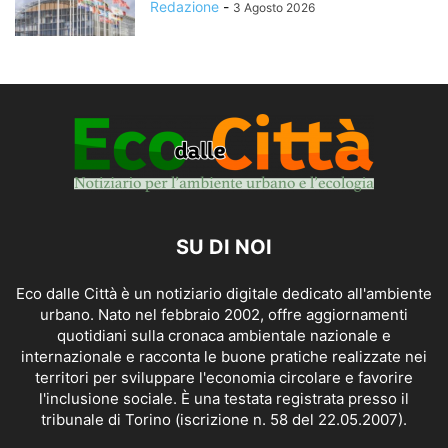
Redazione
-
3 Agosto 2026
SU DI NOI
Eco dalle Città è un notiziario digitale dedicato all'ambiente
urbano. Nato nel febbraio 2002, offre aggiornamenti
quotidiani sulla cronaca ambientale nazionale e
internazionale e racconta le buone pratiche realizzate nei
territori per sviluppare l'economia circolare e favorire
l'inclusione sociale. È una testata registrata presso il
tribunale di Torino (iscrizione n. 58 del 22.05.2007).