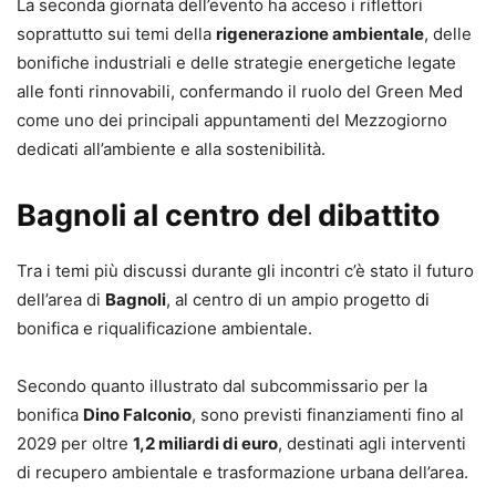
La seconda giornata dell’evento ha acceso i riflettori
soprattutto sui temi della
rigenerazione ambientale
, delle
bonifiche industriali e delle strategie energetiche legate
alle fonti rinnovabili, confermando il ruolo del Green Med
come uno dei principali appuntamenti del Mezzogiorno
dedicati all’ambiente e alla sostenibilità.
Bagnoli al centro del dibattito
Tra i temi più discussi durante gli incontri c’è stato il futuro
dell’area di
Bagnoli
, al centro di un ampio progetto di
bonifica e riqualificazione ambientale.
Secondo quanto illustrato dal subcommissario per la
bonifica
Dino Falconio
, sono previsti finanziamenti fino al
2029 per oltre
1,2 miliardi di euro
, destinati agli interventi
di recupero ambientale e trasformazione urbana dell’area.