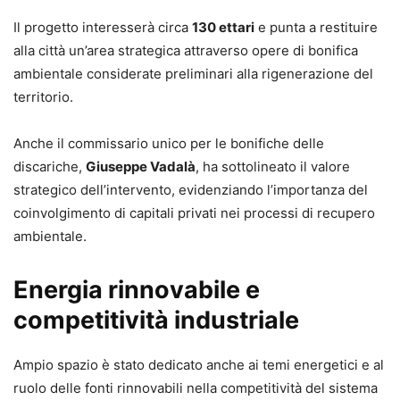
Il progetto interesserà circa
130 ettari
e punta a restituire
alla città un’area strategica attraverso opere di bonifica
ambientale considerate preliminari alla rigenerazione del
territorio.
Anche il commissario unico per le bonifiche delle
discariche,
Giuseppe Vadalà
, ha sottolineato il valore
strategico dell’intervento, evidenziando l’importanza del
coinvolgimento di capitali privati nei processi di recupero
ambientale.
Energia rinnovabile e
competitività industriale
Ampio spazio è stato dedicato anche ai temi energetici e al
ruolo delle fonti rinnovabili nella competitività del sistema