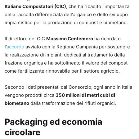
Italiano Compostatori (CIC)
, che ha ribadito l’importanza
della raccolta differenziata dell’organico e dello sviluppo
impiantistico per la produzione di compost e biometano.
Il direttore del CIC
Massimo Centemero
ha ricordato
l’
accordo
avviato con la Regione Campania per sostenere
la realizzazione di impianti dedicati al trattamento della
frazione organica e ha sottolineato il valore del compost
come fertilizzante rinnovabile per il settore agricolo.
Secondo i dati presentati dal Consorzio, ogni anno in Italia
vengono prodotti circa
350 milioni di metri cubi di
biometano
dalla trasformazione dei rifiuti organici.
Packaging ed economia
circolare