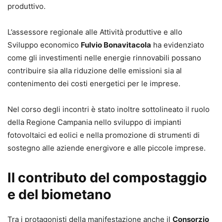
produttivo.
L’assessore regionale alle Attività produttive e allo
Sviluppo economico
Fulvio Bonavitacola
ha evidenziato
come gli investimenti nelle energie rinnovabili possano
contribuire sia alla riduzione delle emissioni sia al
contenimento dei costi energetici per le imprese.
Nel corso degli incontri è stato inoltre sottolineato il ruolo
della Regione Campania nello sviluppo di impianti
fotovoltaici ed eolici e nella promozione di strumenti di
sostegno alle aziende energivore e alle piccole imprese.
Il contributo del compostaggio
e del biometano
Tra i protagonisti della manifestazione anche il
Consorzio