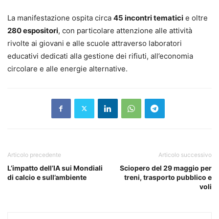
La manifestazione ospita circa
45 incontri tematici
e oltre
280 espositori
, con particolare attenzione alle attività
rivolte ai giovani e alle scuole attraverso laboratori
educativi dedicati alla gestione dei rifiuti, all’economia
circolare e alle energie alternative.
Articolo precedente
Articolo successivo
L’impatto dell’IA sui Mondiali
Sciopero del 29 maggio per
di calcio e sull’ambiente
treni, trasporto pubblico e
voli