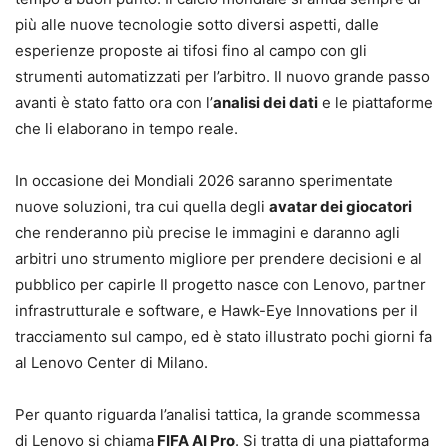
più alle nuove tecnologie sotto diversi aspetti, dalle
esperienze proposte ai tifosi fino al campo con gli
strumenti automatizzati per l’arbitro. Il nuovo grande passo
avanti è stato fatto ora con l’
analisi dei dati
e le piattaforme
che li elaborano in tempo reale.
In occasione dei Mondiali 2026 saranno sperimentate
nuove soluzioni, tra cui quella degli
avatar dei giocatori
che renderanno più precise le immagini e daranno agli
arbitri uno strumento migliore per prendere decisioni e al
pubblico per capirle Il progetto nasce con Lenovo, partner
infrastrutturale e software, e Hawk-Eye Innovations per il
tracciamento sul campo, ed è stato illustrato pochi giorni fa
al Lenovo Center di Milano.
Per quanto riguarda l’analisi tattica, la grande scommessa
di Lenovo si chiama
FIFA AI Pro
. Si tratta di una piattaforma