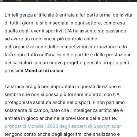
L’intelligenza artificiale è entrata a far parte ormai della vita
di tutti i giorni e si è insediata in ogni settore, compresa
quella degli eventi sportivi. L’IA ha assunto sta passando
ad avere un ruolo ancor più centrale anche
nell’organizzazione delle competizioni internazionali e lo
farà soprattutto nell’analisi delle partite e delle prestazioni
dei calciatori con un nuovo progetto pensato proprio per i
prossimi
Mondiali di calcio
.
La strada era già ben improntata in questa direzione e
sembra che non si possa più tornare indietro, con l’IA
protagonista assoluta anche nello sport. E non parliamo
solamente di campo, dato che l’intelligenza artificiale è
entrata in gioco anche nella previsione delle partite.
I
pronostici Mondiali 2026 degli esperti di Sportytrader
tengono conto anche degli algoritmi che analizzano e