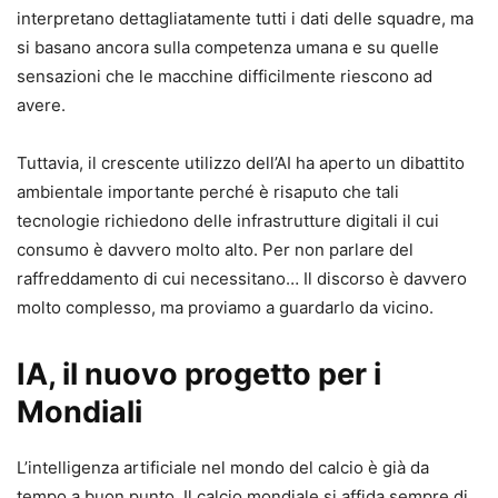
interpretano dettagliatamente tutti i dati delle squadre, ma
si basano ancora sulla competenza umana e su quelle
sensazioni che le macchine difficilmente riescono ad
avere.
Tuttavia, il crescente utilizzo dell’AI ha aperto un dibattito
ambientale importante perché è risaputo che tali
tecnologie richiedono delle infrastrutture digitali il cui
consumo è davvero molto alto. Per non parlare del
raffreddamento di cui necessitano… Il discorso è davvero
molto complesso, ma proviamo a guardarlo da vicino.
IA, il nuovo progetto per i
Mondiali
L’intelligenza artificiale nel mondo del calcio è già da
tempo a buon punto. Il calcio mondiale si affida sempre di