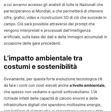
a cui avranno accesso gli analisti di tutte le Nazionali che
parteciperanno ai Mondiali, e che permetterà di ottenere
cifre, grafici, video e ricostruzioni 3D di ciò che succede in
campo. Ciò sarà possibile attraverso dei prompt che
vengono interpretati e processati dall’intelligenza
artificiale, sulla base dei dati e delle immagini accumulati in
occasione delle gare precedenti.
L’impatto ambientale tra
costumi e sostenibilità
Ovviamente, per questa forte evoluzione tecnologica c’è
da fare i conti con costi elevati anche
a livello ambientale
,
che spesso non vediamo e quindi sottovalutiamo. L’IA
richiede infatti delle capacità di calcolo enormi e delle
infrastrutture digitali che spendono moltissime energie,