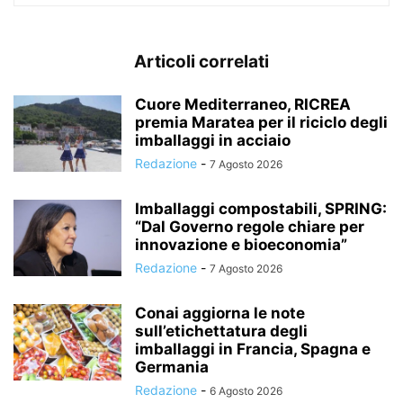
Articoli correlati
Cuore Mediterraneo, RICREA
premia Maratea per il riciclo degli
imballaggi in acciaio
Redazione
-
7 Agosto 2026
Imballaggi compostabili, SPRING:
“Dal Governo regole chiare per
innovazione e bioeconomia”
Redazione
-
7 Agosto 2026
Conai aggiorna le note
sull’etichettatura degli
imballaggi in Francia, Spagna e
Germania
Redazione
-
6 Agosto 2026