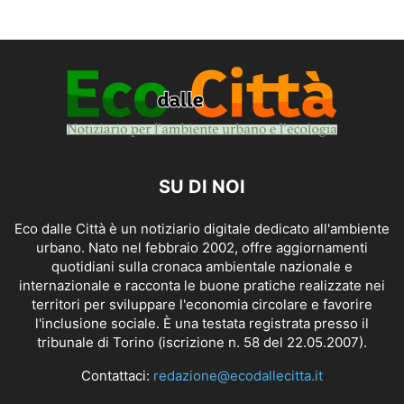
SU DI NOI
Eco dalle Città è un notiziario digitale dedicato all'ambiente
urbano. Nato nel febbraio 2002, offre aggiornamenti
quotidiani sulla cronaca ambientale nazionale e
internazionale e racconta le buone pratiche realizzate nei
territori per sviluppare l'economia circolare e favorire
l'inclusione sociale. È una testata registrata presso il
tribunale di Torino (iscrizione n. 58 del 22.05.2007).
Contattaci:
redazione@ecodallecitta.it