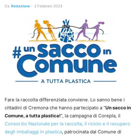
Da
Redazione
-
2 Febbraio 2023
Fare la raccolta differenziata conviene. Lo sanno bene i
cittadini di Cremona che hanno partecipato a “
Un sacco in
Comune, a tutta plastica!
”, la campagna di Corepla, il
Consorzio Nazionale per la raccolta, il riciclo e il recupero
degli imballaggi in plastica
, patrocinata dal Comune di