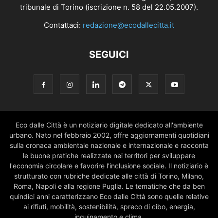
tribunale di Torino (iscrizione n. 58 del 22.05.2007).
Contattaci:
redazione@ecodallecitta.it
SEGUICI
Eco dalle Città è un notiziario digitale dedicato all'ambiente
urbano. Nato nel febbraio 2002, offre aggiornamenti quotidiani
sulla cronaca ambientale nazionale e internazionale e racconta
le buone pratiche realizzate nei territori per sviluppare
l'economia circolare e favorire l'inclusione sociale. Il notiziario è
strutturato con rubriche dedicate alle città di Torino, Milano,
Roma, Napoli e alla regione Puglia. Le tematiche che da ben
quindici anni caratterizzano Eco dalle Città sono quelle relative
ai rifiuti, mobilità, sostenibilità, spreco di cibo, energia,
inquinamento e clima.