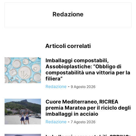
Redazione
Articoli correlati
Imballaggi compostabili,
Assobioplastiche: “Obbligo di
compostabilità una vittoria per la
filiera”
Redazione
-
9 Agosto 2026
Cuore Mediterraneo, RICREA
premia Maratea per il riciclo degli
imballaggi in acciaio
Redazione
-
7 Agosto 2026