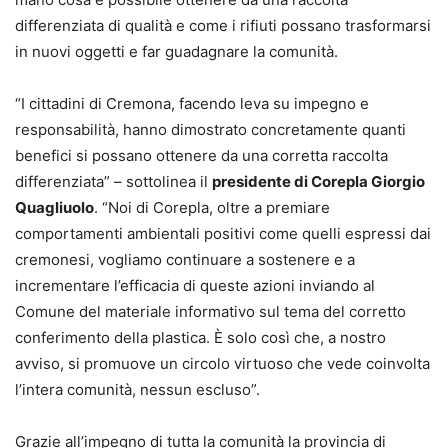
differenziata di qualità e come i rifiuti possano trasformarsi
in nuovi oggetti e far guadagnare la comunità.
“I cittadini di Cremona, facendo leva su impegno e
responsabilità, hanno dimostrato concretamente quanti
benefici si possano ottenere da una corretta raccolta
differenziata” – sottolinea il
presidente di Corepla Giorgio
Quagliuolo
. “Noi di Corepla, oltre a premiare
comportamenti ambientali positivi come quelli espressi dai
cremonesi, vogliamo continuare a sostenere e a
incrementare l’efficacia di queste azioni inviando al
Comune del materiale informativo sul tema del corretto
conferimento della plastica. È solo così che, a nostro
avviso, si promuove un circolo virtuoso che vede coinvolta
l’intera comunità, nessun escluso”.
Grazie all’impegno di tutta la comunità la provincia di