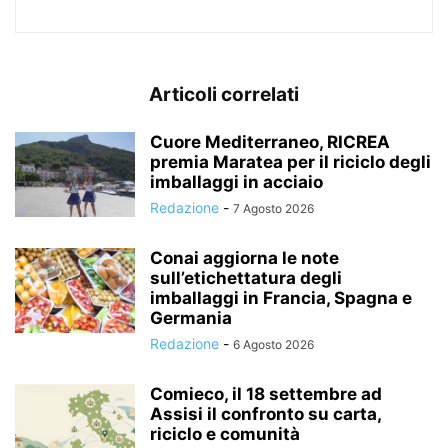
Articoli correlati
Cuore Mediterraneo, RICREA
premia Maratea per il riciclo degli
imballaggi in acciaio
Redazione
-
7 Agosto 2026
Conai aggiorna le note
sull’etichettatura degli
imballaggi in Francia, Spagna e
Germania
Redazione
-
6 Agosto 2026
Comieco, il 18 settembre ad
Assisi il confronto su carta,
riciclo e comunità