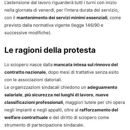
L’astensione dal lavoro riguarderà tutti i turni con inizio
nella giornata di venerdì, per l’intera durata del servizio,
con il
mantenimento dei servizi minimi essenziali
, come
previsto dalla normativa vigente (legge 146/90 e
successive modifiche).
Le ragioni della protesta
Lo sciopero nasce dalla
mancata intesa sul rinnovo del
contratto nazionale
, dopo mesi di trattative senza esito
con le associazioni datoriali.
Le organizzazioni sindacali chiedono un
adeguamento
salariale
,
più sicurezza nei luoghi di lavoro
,
nuove
classificazioni professionali
, maggiori tutele per chi opera
negli impianti e negli appalti, oltre al
rafforzamento del
welfare contrattuale
e del diritto di sciopero come
strumento di partecipazione sindacale.