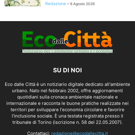
Redazione
-
6 Agosto 2026
SU DI NOI
Eco dalle Città è un notiziario digitale dedicato all'ambiente
urbano. Nato nel febbraio 2002, offre aggiornamenti
quotidiani sulla cronaca ambientale nazionale e
internazionale e racconta le buone pratiche realizzate nei
territori per sviluppare l'economia circolare e favorire
l'inclusione sociale. È una testata registrata presso il
tribunale di Torino (iscrizione n. 58 del 22.05.2007).
Contattaci:
redazione@ecodallecitta.it