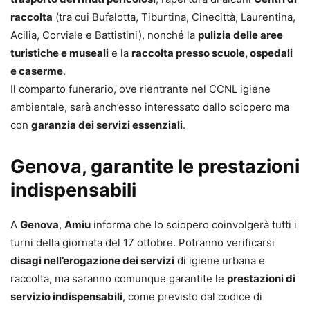
raccolta
(tra cui Bufalotta, Tiburtina, Cinecittà, Laurentina,
Acilia, Corviale e Battistini), nonché la
pulizia delle aree
turistiche e museali
e la
raccolta presso scuole, ospedali
e caserme
.
Il comparto funerario, ove rientrante nel CCNL igiene
ambientale, sarà anch’esso interessato dallo sciopero ma
con
garanzia dei servizi essenziali
.
Genova, garantite le prestazioni
indispensabili
A
Genova
,
Amiu
informa che lo sciopero coinvolgerà tutti i
turni della giornata del 17 ottobre. Potranno verificarsi
disagi nell’erogazione dei servizi
di igiene urbana e
raccolta, ma saranno comunque garantite le
prestazioni di
servizio indispensabili
, come previsto dal codice di