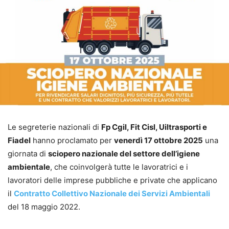
Le segreterie nazionali di
Fp Cgil, Fit Cisl, Uiltrasporti e
Fiadel
hanno proclamato per
venerdì 17 ottobre 2025
una
giornata di
sciopero nazionale del settore dell’igiene
ambientale
, che coinvolgerà tutte le lavoratrici e i
lavoratori delle imprese pubbliche e private che applicano
il
Contratto Collettivo Nazionale dei Servizi Ambientali
del 18 maggio 2022.