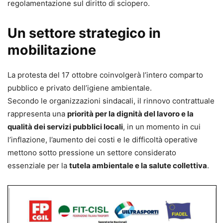
regolamentazione sul diritto di sciopero.
Un settore strategico in
mobilitazione
La protesta del 17 ottobre coinvolgerà l’intero comparto
pubblico e privato dell’igiene ambientale.
Secondo le organizzazioni sindacali, il rinnovo contrattuale
rappresenta una
priorità per la dignità del lavoro e la
qualità dei servizi pubblici locali
, in un momento in cui
l’inflazione, l’aumento dei costi e le difficoltà operative
mettono sotto pressione un settore considerato
essenziale per la
tutela ambientale e la salute collettiva
.