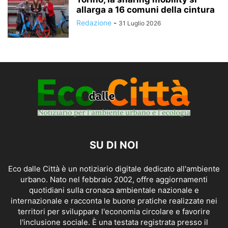
allarga a 16 comuni della cintura
Redazione
-
31 Luglio 2026
SU DI NOI
Eco dalle Città è un notiziario digitale dedicato all'ambiente
urbano. Nato nel febbraio 2002, offre aggiornamenti
quotidiani sulla cronaca ambientale nazionale e
internazionale e racconta le buone pratiche realizzate nei
territori per sviluppare l'economia circolare e favorire
l'inclusione sociale. È una testata registrata presso il