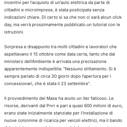
incentivi per l’acquisto di un’auto elettrica da parte di
cittadini e microimprese, è stata posticipata senza
indicazioni chiare. Di certo si sa che non ci sarà alcun click
day, ma verrà prossimamente pubblicato un tutorial con le
istruzioni.
Sorpresa e disappunto tra molti cittadini e lavoratori che
aspettavano il 15 ottobre come data certa, tanto che dal
ministero dell’Ambiente è arrivata una precisazione
apparentemente indispettita: “Nessuno slittamento. Si è
sempre parlato di circa 30 giorni dopo l’apertura per i
concessionari, che è stata il 23 settembre”.
Il provvedimento del Mase ha avuto un iter faticoso. Le
risorse, derivanti dal Pnrr e pari a quasi 600 milioni di euro,
erano state inizialmente stanziate per l’installazione di
nuove colonnine di ricarica per veicoli elettrici, ma il bando