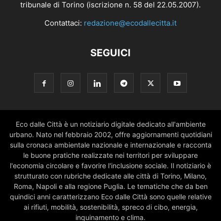
tribunale di Torino (iscrizione n. 58 del 22.05.2007).
Contattaci:
redazione@ecodallecitta.it
SEGUICI
Eco dalle Città è un notiziario digitale dedicato all'ambiente
urbano. Nato nel febbraio 2002, offre aggiornamenti quotidiani
sulla cronaca ambientale nazionale e internazionale e racconta
le buone pratiche realizzate nei territori per sviluppare
l'economia circolare e favorire l'inclusione sociale. Il notiziario è
strutturato con rubriche dedicate alle città di Torino, Milano,
Roma, Napoli e alla regione Puglia. Le tematiche che da ben
quindici anni caratterizzano Eco dalle Città sono quelle relative
ai rifiuti, mobilità, sostenibilità, spreco di cibo, energia,
inquinamento e clima.