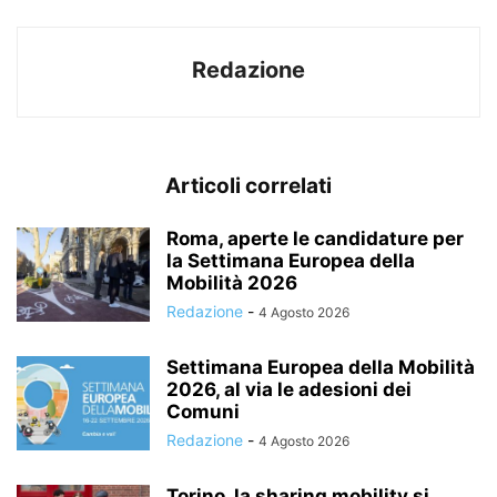
Redazione
Articoli correlati
Roma, aperte le candidature per
la Settimana Europea della
Mobilità 2026
Redazione
-
4 Agosto 2026
Settimana Europea della Mobilità
2026, al via le adesioni dei
Comuni
Redazione
-
4 Agosto 2026
Torino, la sharing mobility si