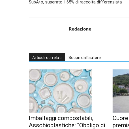
SubAto, superato il 65% di raccolta differenziata
Redazione
Articoli correlati
Scopri dall'autore
Imballaggi compostabili,
Cuore
Assobioplastiche: “Obbligo di
premia