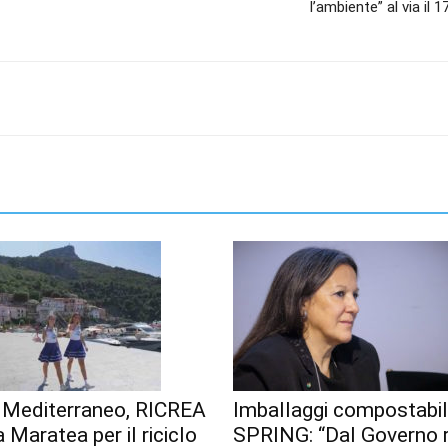
l’ambiente” al via il 
 Mediterraneo, RICREA
Imballaggi compostabili
 Maratea per il riciclo
SPRING: “Dal Governo 