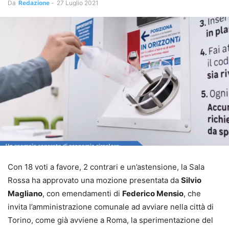
Da
Redazione
-
27 Luglio 2021
Con 18 voti a favore, 2 contrari e un’astensione, la Sala
Rossa ha approvato una mozione presentata da
Silvio
Magliano
, con emendamenti di
Federico Mensio
, che
invita l’amministrazione comunale ad avviare nella città di
Torino, come già avviene a Roma, la sperimentazione del