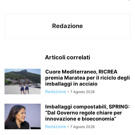
Redazione
Articoli correlati
Cuore Mediterraneo, RICREA
premia Maratea per il riciclo degli
imballaggi in acciaio
Redazione
-
7 Agosto 2026
Imballaggi compostabili, SPRING:
“Dal Governo regole chiare per
innovazione e bioeconomia”
Redazione
-
7 Agosto 2026