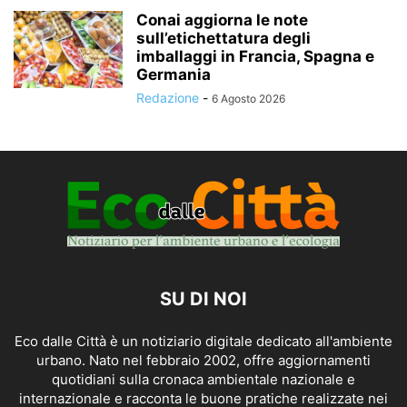
Conai aggiorna le note
sull’etichettatura degli
imballaggi in Francia, Spagna e
Germania
Redazione
-
6 Agosto 2026
SU DI NOI
Eco dalle Città è un notiziario digitale dedicato all'ambiente
urbano. Nato nel febbraio 2002, offre aggiornamenti
quotidiani sulla cronaca ambientale nazionale e
internazionale e racconta le buone pratiche realizzate nei