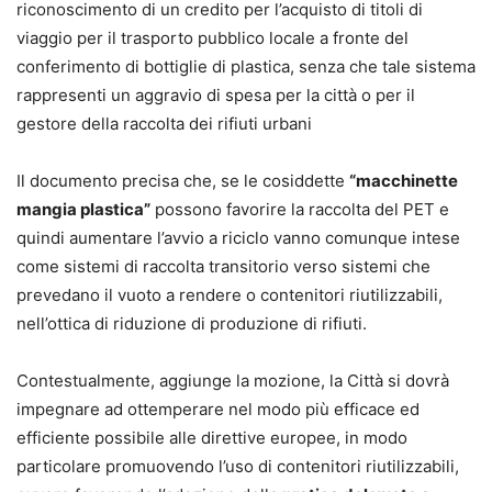
riconoscimento di un credito per l’acquisto di titoli di
viaggio per il trasporto pubblico locale a fronte del
conferimento di bottiglie di plastica, senza che tale sistema
rappresenti un aggravio di spesa per la città o per il
gestore della raccolta dei rifiuti urbani
Il documento precisa che, se le cosiddette
“macchinette
mangia plastica”
possono favorire la raccolta del PET e
quindi aumentare l’avvio a riciclo vanno comunque intese
come sistemi di raccolta transitorio verso sistemi che
prevedano il vuoto a rendere o contenitori riutilizzabili,
nell’ottica di riduzione di produzione di rifiuti.
Contestualmente, aggiunge la mozione, la Città si dovrà
impegnare ad ottemperare nel modo più efficace ed
efficiente possibile alle direttive europee, in modo
particolare promuovendo l’uso di contenitori riutilizzabili,