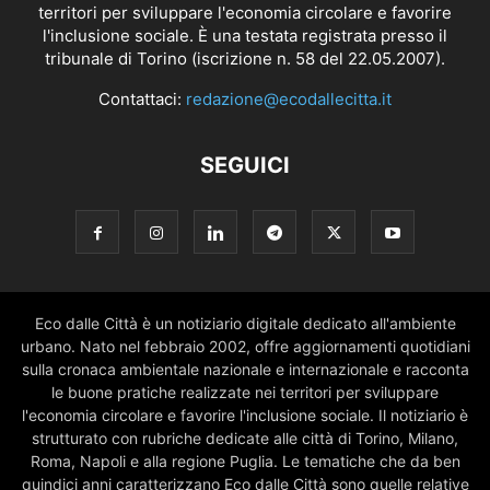
territori per sviluppare l'economia circolare e favorire
l'inclusione sociale. È una testata registrata presso il
tribunale di Torino (iscrizione n. 58 del 22.05.2007).
Contattaci:
redazione@ecodallecitta.it
SEGUICI
Eco dalle Città è un notiziario digitale dedicato all'ambiente
urbano. Nato nel febbraio 2002, offre aggiornamenti quotidiani
sulla cronaca ambientale nazionale e internazionale e racconta
le buone pratiche realizzate nei territori per sviluppare
l'economia circolare e favorire l'inclusione sociale. Il notiziario è
strutturato con rubriche dedicate alle città di Torino, Milano,
Roma, Napoli e alla regione Puglia. Le tematiche che da ben
quindici anni caratterizzano Eco dalle Città sono quelle relative