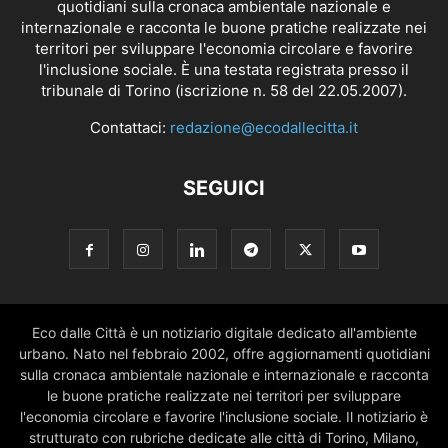
quotidiani sulla cronaca ambientale nazionale e
internazionale e racconta le buone pratiche realizzate nei
territori per sviluppare l'economia circolare e favorire
l'inclusione sociale. È una testata registrata presso il
tribunale di Torino (iscrizione n. 58 del 22.05.2007).
Contattaci:
redazione@ecodallecitta.it
SEGUICI
Eco dalle Città è un notiziario digitale dedicato all'ambiente
urbano. Nato nel febbraio 2002, offre aggiornamenti quotidiani
sulla cronaca ambientale nazionale e internazionale e racconta
le buone pratiche realizzate nei territori per sviluppare
l'economia circolare e favorire l'inclusione sociale. Il notiziario è
strutturato con rubriche dedicate alle città di Torino, Milano,