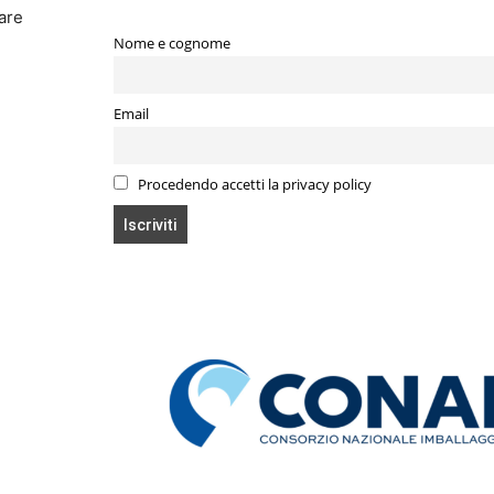
are
Nome e cognome
Email
Procedendo accetti la privacy policy